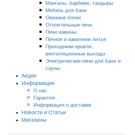
Мангалы, барбекю, тандыры
Мебель для бани
Оконные блоки
Отопительные печи
Печи камины
Печное и каминное литье
Проходники кровли,
вeнтиляционные выходы
Электрические печи для бани и
сауны
Акции
Информация
О нас
Гарантия
Информация о доставке
Новости и Статьи
Магазины