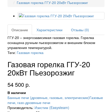
Газовая горелка ГГУ-20 20кВт Пьезорозжиг
Описание
Характеристики
Отзывы (0)
ГГУ-20 – энергозависимая газовая горелка. Горелка
оснащена ручным пьезорозжигом и внешним блоком
управления температурой.
Теги:
Газовая горелка
Газовая горелка ГГУ-20
20кВт Пьезорозжиг
54 500 р.
В наличии
Банные печи (дровяные, газовые, электрические)
Газовые
печи, газо-дровяные печи
Производитель:
Изистим (Easysteam)