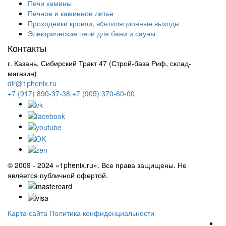
Печи камины
Печное и каминное литье
Проходники кровли, вeнтиляционные выходы
Электрические печи для бани и сауны
Контакты
г. Казань, Сибирский Тракт 47 (Строй-база Риф, склад-
магазин)
dir@1phenix.ru
+7 (917) 890-37-38
+7 (905) 370-60-00
© 2009 - 2024 «1phenix.ru». Все права защищены. Не
является публичной офертой.
Карта сайта
Политика конфиденциальности