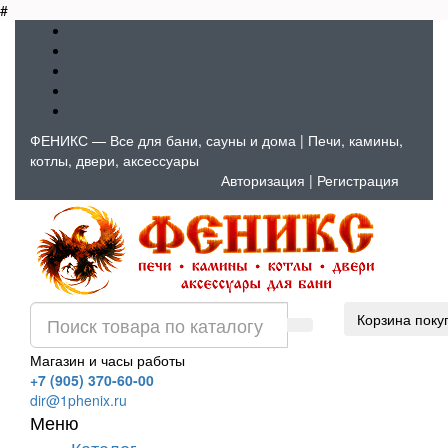
#
ФЕНИКС — Все для бани, сауны и дома | Печи, камины,
котлы, двери, аксессуары
Авторизация
|
Регистрация
Корзина поку
Магазин и часы работы
+7 (905) 370-60-00
dir@1phenix.ru
Меню