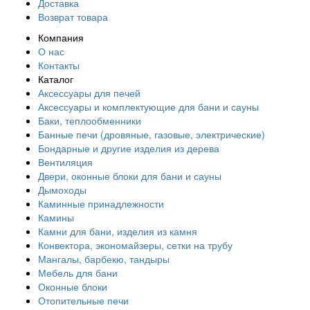
Доставка
Возврат товара
Компания
О нас
Контакты
Каталог
Аксессуары для печей
Аксессуары и комплектующие для бани и сауны
Баки, теплообменники
Банные печи (дровяные, газовые, электрические)
Бондарные и другие изделия из дерева
Вентиляция
Двери, оконные блоки для бани и сауны
Дымоходы
Каминные принадлежности
Камины
Камни для бани, изделия из камня
Конвектора, экономайзеры, сетки на трубу
Мангалы, барбекю, тандыры
Мебель для бани
Оконные блоки
Отопительные печи