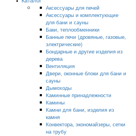
Каталог
Аксессуары для печей
Аксессуары и комплектующие
для бани и сауны
Баки, теплообменники
Банные печи (дровяные, газовые,
электрические)
Бондарные и другие изделия из
дерева
Вентиляция
Двери, оконные блоки для бани и
сауны
Дымоходы
Каминные принадлежности
Камины
Камни для бани, изделия из
камня
Конвектора, экономайзеры, сетки
на трубу