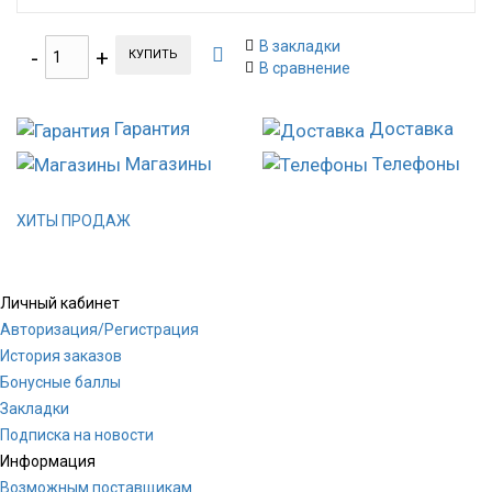
В закладки
КУПИТЬ
В сравнение
Гарантия
Доставка
Магазины
Телефоны
ХИТЫ ПРОДАЖ
Личный кабинет
Авторизация/Регистрация
История заказов
Бонусные баллы
Закладки
Подписка на новости
Информация
Возможным поставщикам