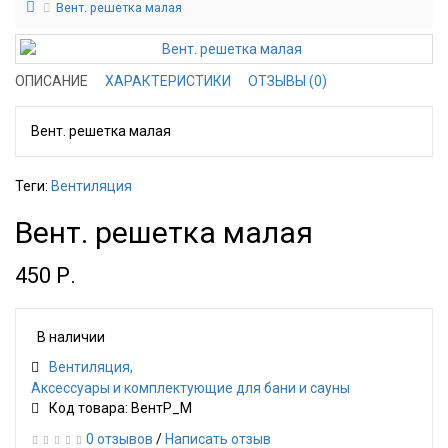
Вент. решетка малая
ОПИСАНИЕ
ХАРАКТЕРИСТИКИ
ОТЗЫВЫ (0)
Вент. решетка малая
Теги:
Вентиляция
Вент. решетка малая
450 Р.
В наличии
Вентиляция
Аксессуары и комплектующие для бани и сауны
Код товара: ВентР_М
0 отзывов
/
Написать отзыв