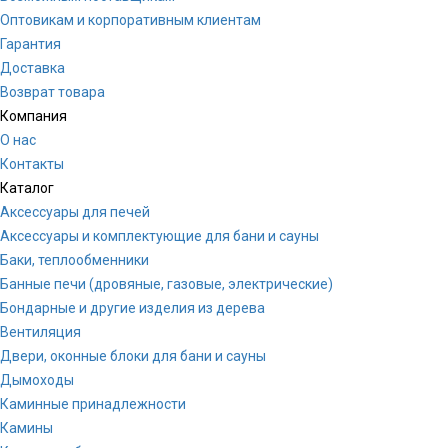
Оптовикам и корпоративным клиентам
Гарантия
Доставка
Возврат товара
Компания
О нас
Контакты
Каталог
Аксессуары для печей
Аксессуары и комплектующие для бани и сауны
Баки, теплообменники
Банные печи (дровяные, газовые, электрические)
Бондарные и другие изделия из дерева
Вентиляция
Двери, оконные блоки для бани и сауны
Дымоходы
Каминные принадлежности
Камины