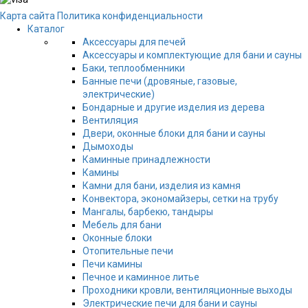
Карта сайта
Политика конфиденциальности
Каталог
Аксессуары для печей
Аксессуары и комплектующие для бани и сауны
Баки, теплообменники
Банные печи (дровяные, газовые,
электрические)
Бондарные и другие изделия из дерева
Вентиляция
Двери, оконные блоки для бани и сауны
Дымоходы
Каминные принадлежности
Камины
Камни для бани, изделия из камня
Конвектора, экономайзеры, сетки на трубу
Мангалы, барбекю, тандыры
Мебель для бани
Оконные блоки
Отопительные печи
Печи камины
Печное и каминное литье
Проходники кровли, вeнтиляционные выходы
Электрические печи для бани и сауны