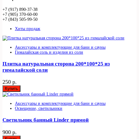
+7 (917) 890-37-38
+7 (905) 370-60-00
+7 (843) 505-99-50
Хиты продаж
Аксессуары и комплектующие для бани и сауны
Гималайская соль и изделия из соли
Плитка натуральная сторона 200*100*25 из
гималайской соли
250 р.
Купить
Аксессуары и комплектующие для бани и сауны
Освещение, светильники
Светильник банный Linder прямой
900 р.
Купить