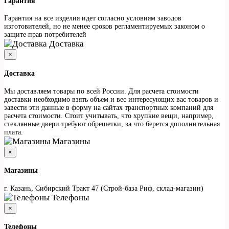
Гарантия
Гарантия на все изделия идет согласно условиям заводов
изготовителей, но не менее сроков регламентируемых законом о
защите прав потребителей
Доставка
×
Доставка
Мы доставляем товары по всей России. Для расчета стоимости
доставки необходимо взять объем и вес интересующих вас товаров и
завести эти данные в форму на сайтах транспортных компаний для
расчета стоимости. Стоит учитывать, что хрупкие вещи, например,
стеклянные двери требуют обрешетки, за что берется дополнительная
плата.
Магазины
×
Магазины
г. Казань, Сибирский Тракт 47 (Строй-база Риф, склад-магазин)
Телефоны
×
Телефоны