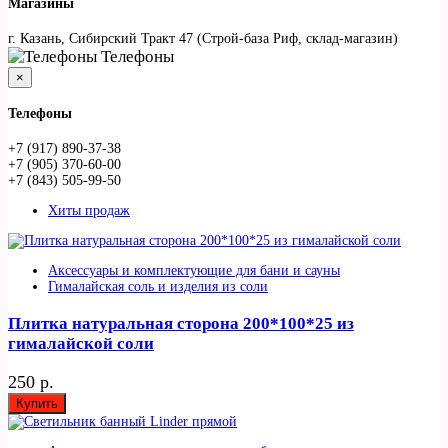
Магазины
г. Казань, Сибирский Тракт 47 (Строй-база Риф, склад-магазин)
Телефоны
×
Телефоны
+7 (917) 890-37-38
+7 (905) 370-60-00
+7 (843) 505-99-50
Хиты продаж
Аксессуары и комплектующие для бани и сауны
Гималайская соль и изделия из соли
Плитка натуральная сторона 200*100*25 из
гималайской соли
250 р.
Купить