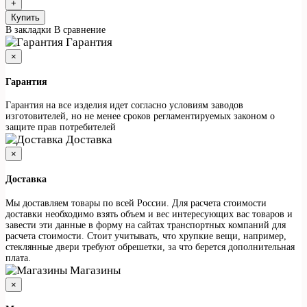
Купить
В закладки
В сравнение
Гарантия
×
Гарантия
Гарантия на все изделия идет согласно условиям заводов
изготовителей, но не менее сроков регламентируемых законом о
защите прав потребителей
Доставка
×
Доставка
Мы доставляем товары по всей России. Для расчета стоимости
доставки необходимо взять объем и вес интересующих вас товаров и
завести эти данные в форму на сайтах транспортных компаний для
расчета стоимости. Стоит учитывать, что хрупкие вещи, например,
стеклянные двери требуют обрешетки, за что берется дополнительная
плата.
Магазины
×