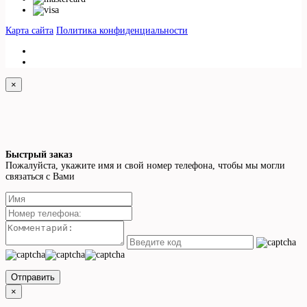
Карта сайта
Политика конфиденциальности
×
Быстрый заказ
Пожалуйста, укажите имя и свой номер телефона, чтобы мы могли
связаться с Вами
Отправить
×