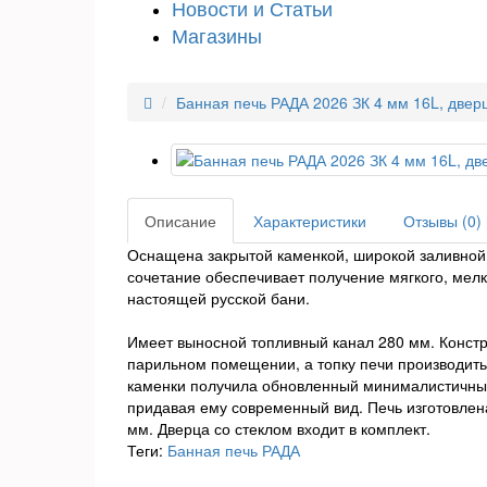
Новости и Статьи
Магазины
Банная печь РАДА 2026 ЗК 4 мм 16L, двер
Описание
Характеристики
Отзывы (0)
Оснащена закрытой каменкой, широкой заливной 
сочетание обеспечивает получение мягкого, мел
настоящей русской бани.
Имеет выносной топливный канал 280 мм. Констр
парильном помещении, а топку печи производить
каменки получила обновленный минималистичный 
придавая ему современный вид. Печь изготовлен
мм. Дверца со стеклом входит в комплект.
Теги:
Банная печь РАДА