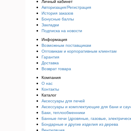
Личный кабинет
Авторизация/Регистрация
История заказов
Бонусные баллы
Закладки
Подписка на новости
Информация
Возможным поставщикам
Оптовикам и корпоративным клиентам
Гарантия
Доставка
Возврат товара
Компания
О нас
Контакты
Каталог
Аксессуары для печей
Аксессуары и комплектующие для бани и сау
Баки, теплообменники
Банные печи (дровяные, газовые, электричес
Бондарные и другие изделия из дерева
Вентиляция