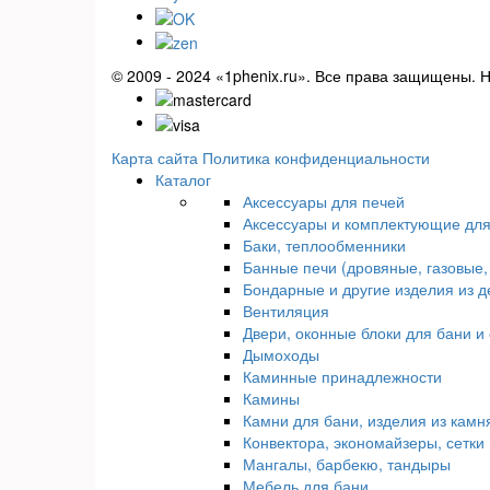
© 2009 - 2024 «1phenix.ru». Все права защищены. 
Карта сайта
Политика конфиденциальности
Каталог
Аксессуары для печей
Аксессуары и комплектующие для
Баки, теплообменники
Банные печи (дровяные, газовые,
Бондарные и другие изделия из д
Вентиляция
Двери, оконные блоки для бани и
Дымоходы
Каминные принадлежности
Камины
Камни для бани, изделия из камн
Конвектора, экономайзеры, сетки 
Мангалы, барбекю, тандыры
Мебель для бани