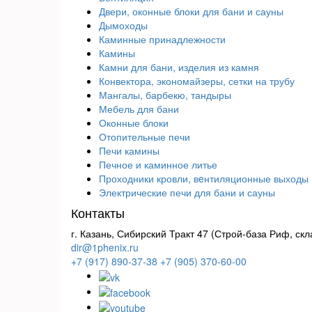
Двери, оконные блоки для бани и сауны
Дымоходы
Каминные принадлежности
Камины
Камни для бани, изделия из камня
Конвектора, экономайзеры, сетки на трубу
Мангалы, барбекю, тандыры
Мебель для бани
Оконные блоки
Отопительные печи
Печи камины
Печное и каминное литье
Проходники кровли, вeнтиляционные выходы
Электрические печи для бани и сауны
Контакты
г. Казань, Сибирский Тракт 47 (Строй-база Риф, скл
dir@1phenix.ru
+7 (917) 890-37-38
+7 (905) 370-60-00