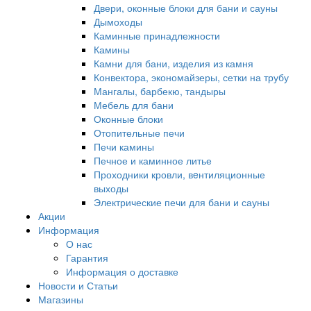
Двери, оконные блоки для бани и сауны
Дымоходы
Каминные принадлежности
Камины
Камни для бани, изделия из камня
Конвектора, экономайзеры, сетки на трубу
Мангалы, барбекю, тандыры
Мебель для бани
Оконные блоки
Отопительные печи
Печи камины
Печное и каминное литье
Проходники кровли, вeнтиляционные
выходы
Электрические печи для бани и сауны
Акции
Информация
О нас
Гарантия
Информация о доставке
Новости и Статьи
Магазины