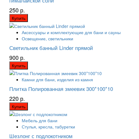
гималайской соли
250 р.
Купить
Аксессуары и комплектующие для бани и сауны
Освещение, светильники
Светильник банный Linder прямой
900 р.
Купить
Камни для бани, изделия из камня
Плитка Полированная змеевик 300*100*10
220 р.
Купить
Мебель для бани
Стулья, кресла, табуретки
Шезлонг с подлокотником