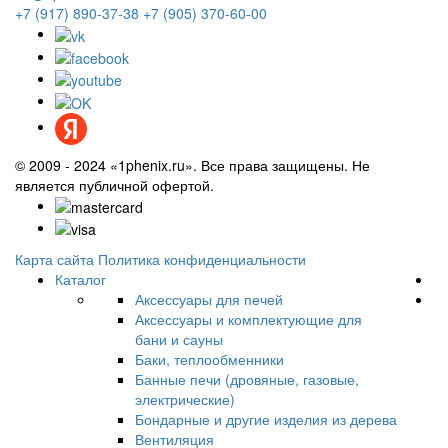
+7 (917) 890-37-38
+7 (905) 370-60-00
© 2009 - 2024 «1phenix.ru». Все права защищены. Не
является публичной офертой.
Карта сайта
Политика конфиденциальности
Каталог
Аксессуары для печей
Аксессуары и комплектующие для
бани и сауны
Баки, теплообменники
Банные печи (дровяные, газовые,
электрические)
Бондарные и другие изделия из дерева
Вентиляция