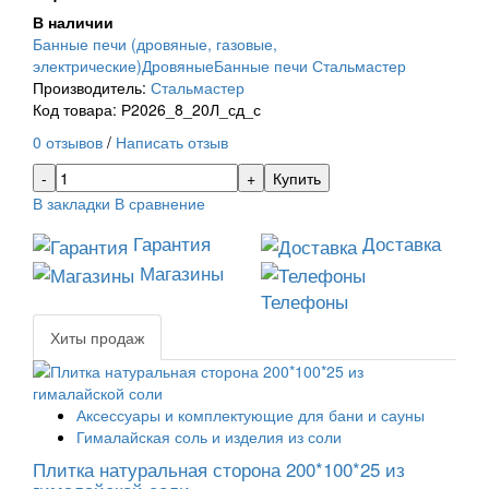
В наличии
Банные печи (дровяные, газовые,
электрические)
Дровяные
Банные печи Стальмастер
Производитель:
Стальмастер
Код товара: Р2026_8_20Л_сд_с
0 отзывов
/
Написать отзыв
Купить
В закладки
В сравнение
Гарантия
Доставка
Магазины
Телефоны
Хиты продаж
Аксессуары и комплектующие для бани и сауны
Гималайская соль и изделия из соли
Плитка натуральная сторона 200*100*25 из