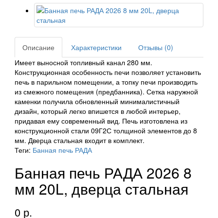
Описание
Характеристики
Отзывы (0)
Имеет выносной топливный канал 280 мм.
Конструкционная особенность печи позволяет установить
печь в парильном помещении, а топку печи производить
из смежного помещения (предбанника). Сетка наружной
каменки получила обновленный минималистичный
дизайн, который легко впишется в любой интерьер,
придавая ему современный вид. Печь изготовлена из
конструкционной стали 09Г2С толщиной элементов до 8
мм. Дверца стальная входит в комплект.
Теги:
Банная печь РАДА
Банная печь РАДА 2026 8
мм 20L, дверца стальная
0 р.