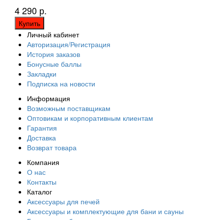
4 290 р.
Купить
Личный кабинет
Авторизация/Регистрация
История заказов
Бонусные баллы
Закладки
Подписка на новости
Информация
Возможным поставщикам
Оптовикам и корпоративным клиентам
Гарантия
Доставка
Возврат товара
Компания
О нас
Контакты
Каталог
Аксессуары для печей
Аксессуары и комплектующие для бани и сауны