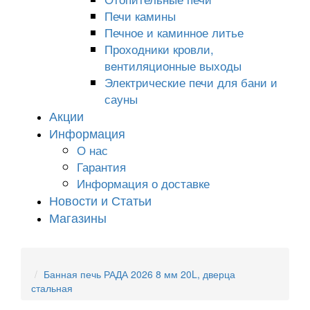
Печи камины
Печное и каминное литье
Проходники кровли,
вeнтиляционные выходы
Электрические печи для бани и
сауны
Акции
Информация
О нас
Гарантия
Информация о доставке
Новости и Статьи
Магазины
Банная печь РАДА 2026 8 мм 20L, дверца
стальная