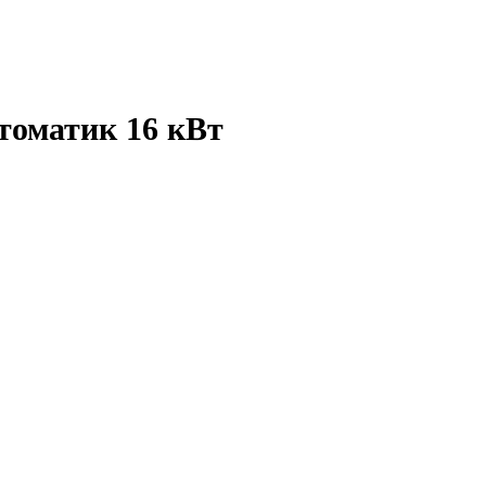
томатик 16 кВт