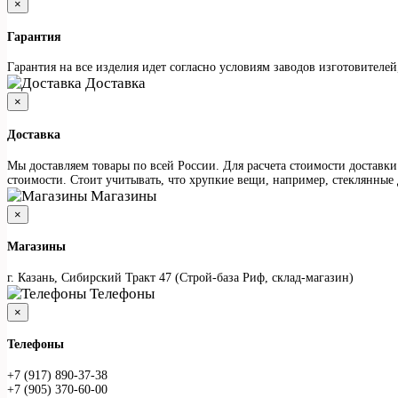
×
Гарантия
Гарантия на все изделия идет согласно условиям заводов изготовителе
Доставка
×
Доставка
Мы доставляем товары по всей России. Для расчета стоимости доставки
стоимости. Стоит учитывать, что хрупкие вещи, например, стеклянные 
Магазины
×
Магазины
г. Казань, Сибирский Тракт 47 (Строй-база Риф, склад-магазин)
Телефоны
×
Телефоны
+7 (917) 890-37-38
+7 (905) 370-60-00