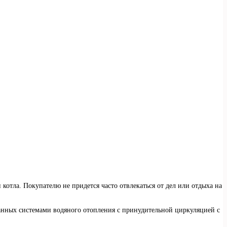
котла. Покупателю не придется часто отвлекаться от дел или отдыха на
анных системами водяного отопления с принудительной циркуляцией с