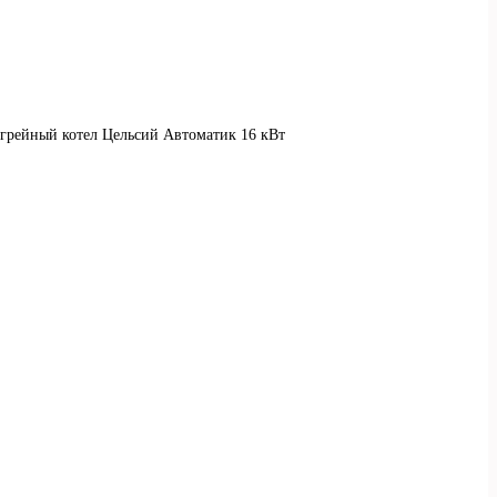
догрейный котел Цельсий Автоматик 16 кВт