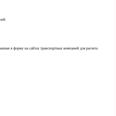
елей
данные в форму на сайтах транспортных компаний для расчета