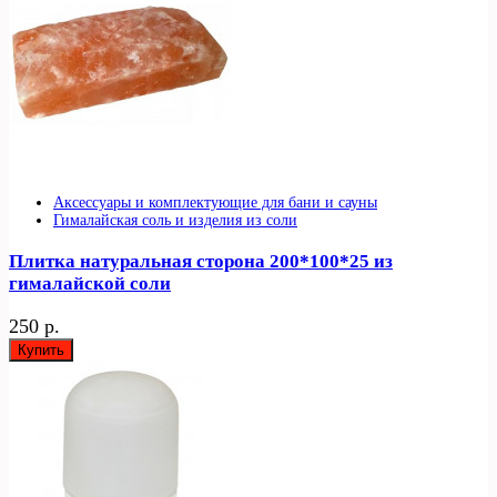
Аксессуары и комплектующие для бани и сауны
Гималайская соль и изделия из соли
Плитка натуральная сторона 200*100*25 из
гималайской соли
250 р.
Купить