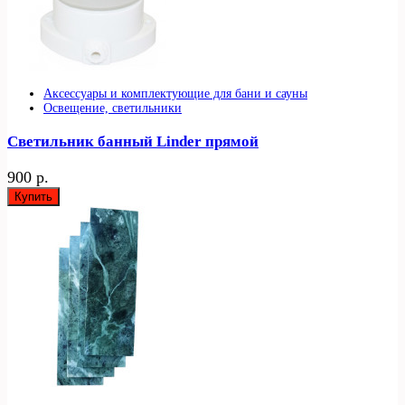
Аксессуары и комплектующие для бани и сауны
Освещение, светильники
Светильник банный Linder прямой
900 р.
Купить