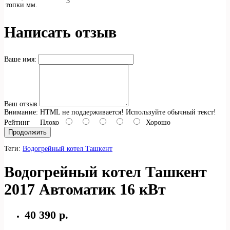
3
топки мм.
Написать отзыв
Ваше имя:
Ваш отзыв
Внимание:
HTML не поддерживается! Используйте обычный текст!
Рейтинг
Плохо
Хорошо
Продолжить
Теги:
Водогрейный котел Ташкент
Водогрейный котел Ташкент
2017 Автоматик 16 кВт
40 390 р.