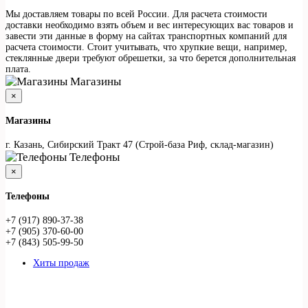
Мы доставляем товары по всей России. Для расчета стоимости
доставки необходимо взять объем и вес интересующих вас товаров и
завести эти данные в форму на сайтах транспортных компаний для
расчета стоимости. Стоит учитывать, что хрупкие вещи, например,
стеклянные двери требуют обрешетки, за что берется дополнительная
плата.
Магазины
×
Магазины
г. Казань, Сибирский Тракт 47 (Строй-база Риф, склад-магазин)
Телефоны
×
Телефоны
+7 (917) 890-37-38
+7 (905) 370-60-00
+7 (843) 505-99-50
Хиты продаж