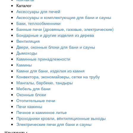
Каталог
Аксессуары для печей
Аксессуары и комплектующие для бани и сауны
Баки, теплообменники
Банные печи (дровяные, газовые, электрические)
Бондарные и другие изделия из дерева
Вентиляция
Двери, оконные блоки для бани и сауны
Дымоходы
Каминные принадлежности
Камины
Камни для бани, изделия из камня
Конвектора, экономайзеры, сетки на трубу
Мангалы, барбекю, тандыры
Мебель для бани
Оконные блоки
Отопительные печи
Печи камины
Печное и каминное литье
Проходники кровли, вeнтиляционные выходы
Электрические печи для бани и сауны
Контакты