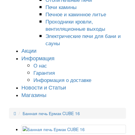
Печи камины
Печное и каминное литье
Проходники кровли,
вeнтиляционные выходы
Электрические печи для бани и
сауны
Акции
Информация
О нас
Гарантия
Информация о доставке
Новости и Статьи
Магазины
Банная печь Ермак CUBE 16