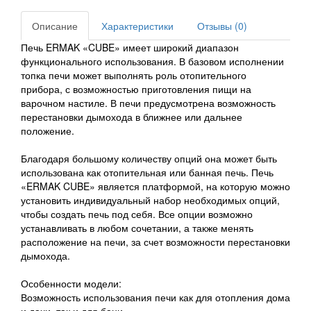
Описание
Характеристики
Отзывы (0)
Печь ERMAK «CUBE» имеет широкий диапазон
функционального использования. В базовом исполнении
топка печи может выполнять роль отопительного
прибора, с возможностью приготовления пищи на
варочном настиле. В печи предусмотрена возможность
перестановки дымохода в ближнее или дальнее
положение.
Благодаря большому количеству опций она может быть
использована как отопительная или банная печь. Печь
«ERMAK CUBE» является платформой, на которую можно
установить индивидуальный набор необходимых опций,
чтобы создать печь под себя. Все опции возможно
устанавливать в любом сочетании, а также менять
расположение на печи, за счет возможности перестановки
дымохода.
Особенности модели:
Возможность использования печи как для отопления дома