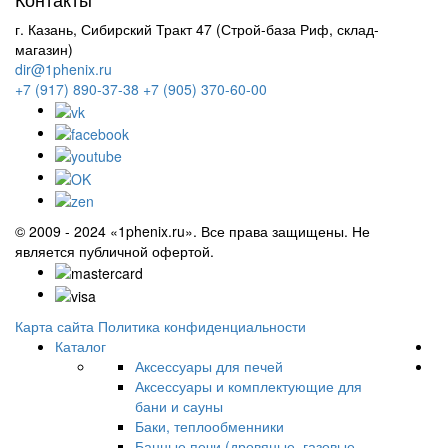
г. Казань, Сибирский Тракт 47 (Строй-база Риф, склад-
магазин)
dir@1phenix.ru
+7 (917) 890-37-38
+7 (905) 370-60-00
© 2009 - 2024 «1phenix.ru». Все права защищены. Не
является публичной офертой.
Карта сайта
Политика конфиденциальности
Каталог
Аксессуары для печей
Аксессуары и комплектующие для
бани и сауны
Баки, теплообменники
Банные печи (дровяные, газовые,