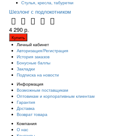
Стулья, кресла, табуретки
Шезлонг с подлокотником
4 290 р.
Купить
Личный кабинет
Авторизация/Регистрация
История заказов
Бонусные баллы
Закладки
Подписка на новости
Информация
Возможным поставщикам
Оптовикам и корпоративным клиентам
Гарантия
Доставка
Возврат товара
Компания
О нас
Контакты