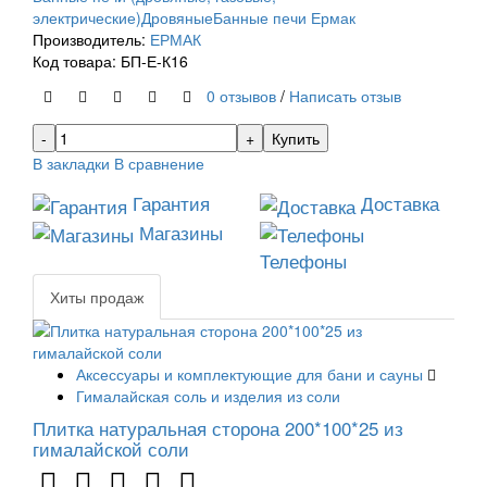
электрические)
Дровяные
Банные печи Ермак
Производитель:
ЕРМАК
Код товара: БП-Е-К16
0 отзывов
/
Написать отзыв
Купить
В закладки
В сравнение
Гарантия
Доставка
Магазины
Телефоны
Хиты продаж
Аксессуары и комплектующие для бани и сауны
Гималайская соль и изделия из соли
Плитка натуральная сторона 200*100*25 из
гималайской соли