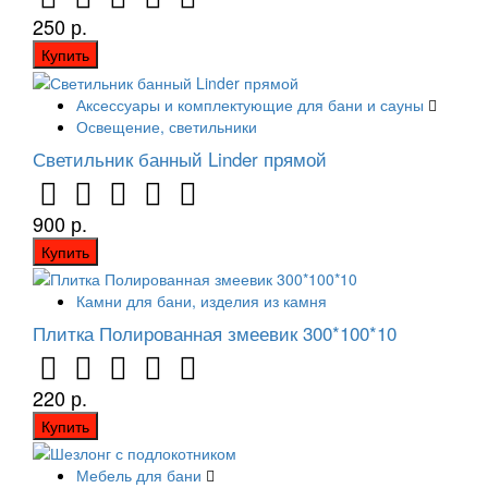
250 р.
Купить
Аксессуары и комплектующие для бани и сауны
Освещение, светильники
Светильник банный Linder прямой
900 р.
Купить
Камни для бани, изделия из камня
Плитка Полированная змеевик 300*100*10
220 р.
Купить
Мебель для бани