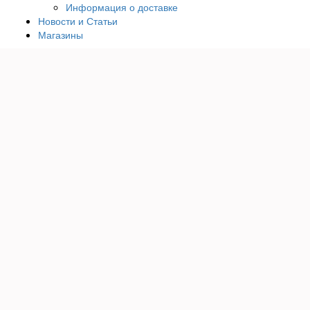
Информация о доставке
Новости и Статьи
Магазины