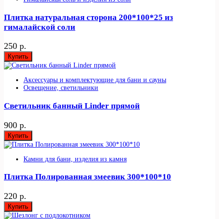
Плитка натуральная сторона 200*100*25 из
гималайской соли
250 р.
Купить
Аксессуары и комплектующие для бани и сауны
Освещение, светильники
Светильник банный Linder прямой
900 р.
Купить
Камни для бани, изделия из камня
Плитка Полированная змеевик 300*100*10
220 р.
Купить