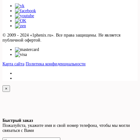
© 2009 - 2024 «1phenix.ru». Все права защищены. Не является
публичной офертой.
Карта сайта
Политика конфиденциальности
×
Быстрый заказ
Пожалуйста, укажите имя и свой номер телефона, чтобы мы могли
связаться с Вами