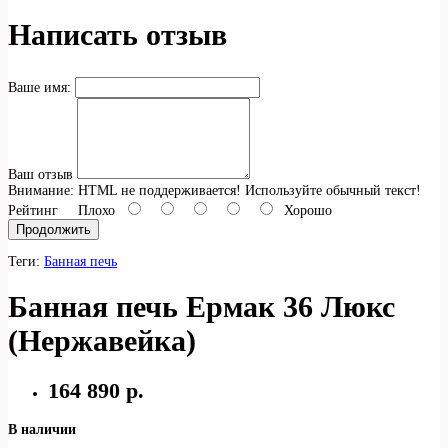
Написать отзыв
Ваше имя:
Ваш отзыв
Внимание:
HTML не поддерживается! Используйте обычный текст!
Рейтинг
Плохо
Хорошо
Продолжить
Теги:
Банная печь
Банная печь Ермак 36 Люкс
(Нержавейка)
164 890 р.
В наличии