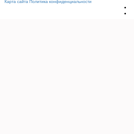
Карта сайта
Политика конфиденциальности