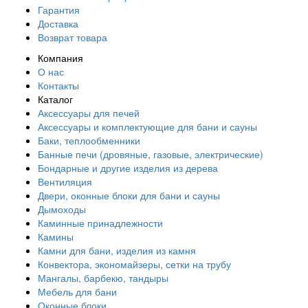
Гарантия
Доставка
Возврат товара
Компания
О нас
Контакты
Каталог
Аксессуары для печей
Аксессуары и комплектующие для бани и сауны
Баки, теплообменники
Банные печи (дровяные, газовые, электрические)
Бондарные и другие изделия из дерева
Вентиляция
Двери, оконные блоки для бани и сауны
Дымоходы
Каминные принадлежности
Камины
Камни для бани, изделия из камня
Конвектора, экономайзеры, сетки на трубу
Мангалы, барбекю, тандыры
Мебель для бани
Оконные блоки