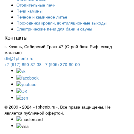
Отопительные печи
Печи камины
Печное и каминное литье
Проходники кровли, вeнтиляционные выходы
Электрические печи для бани и сауны
Контакты
г. Казань, Сибирский Тракт 47 (Строй-база Риф, склад-
магазин)
dir@1phenix.ru
+7 (917) 890-37-38
+7 (905) 370-60-00
© 2009 - 2024 «1phenix.ru». Все права защищены. Не
является публичной офертой.