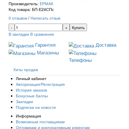
Производитель:
ЕРМАК
Код товара: БП-Е24СПс
0 отзывов
/
Написать отзыв
Купить
В закладки
В сравнение
Гарантия
Доставка
Магазины
Телефоны
Хиты продаж
Личный кабинет
Авторизация/Регистрация
История заказов
Бонусные баллы
Закладки
Подписка на новости
Информация
Возможным поставщикам
Оптовикам и корпоративным клиентам