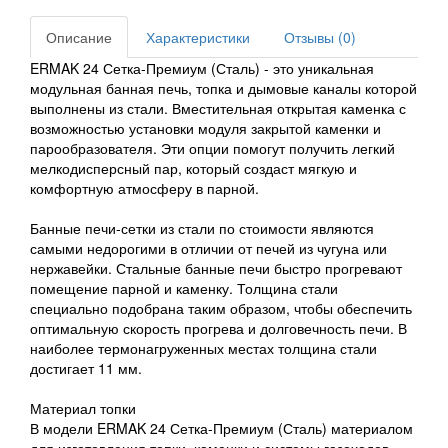
Описание
Характеристики
Отзывы (0)
ERMAK 24 Сетка-Премиум (Сталь) - это уникальная
модульная банная печь, топка и дымовые каналы которой
выполнены из стали. Вместительная открытая каменка с
возможностью установки модуля закрытой каменки и
парообразователя. Эти опции помогут получить легкий
мелкодисперсный пар, который создаст мягкую и
комфортную атмосферу в парной.
Банные печи-сетки из стали по стоимости являются
самыми недорогими в отличии от печей из чугуна или
нержавейки. Стальные банные печи быстро прогревают
помещение парной и каменку. Толщина стали
специально подобрана таким образом, чтобы обеспечить
оптимальную скорость прогрева и долговечность печи. В
наиболее термонагруженных местах толщина стали
достигает 11 мм.
Материал топки
В модели ERMAK 24 Сетка-Премиум (Сталь) материалом