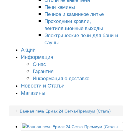
Печи камины
Печное и каминное литье
Проходники кровли,
вeнтиляционные выходы
Электрические печи для бани и
сауны
Акции
Информация
О нас
Гарантия
Информация о доставке
Новости и Статьи
Магазины
Банная печь Ермак 24 Сетка-Премиум (Сталь)