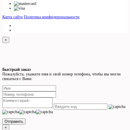
Карта сайта
Политика конфиденциальности
×
Быстрый заказ
Пожалуйста, укажите имя и свой номер телефона, чтобы мы могли
связаться с Вами
Отправить
×