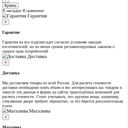
Купить
В закладки
В сравнение
Гарантия
×
Гарантия
Гарантия на все изделия идет согласно условиям заводов
изготовителей, но не менее сроков регламентируемых законом о
защите прав потребителей
Доставка
×
Доставка
Мы доставляем товары по всей России. Для расчета стоимости
доставки необходимо взять объем и вес интересующих вас товаров и
завести эти данные в форму на сайтах транспортных компаний для
расчета стоимости. Стоит учитывать, что хрупкие вещи, например,
стеклянные двери требуют обрешетки, за что берется дополнительная
плата.
Магазины
×
Магазины