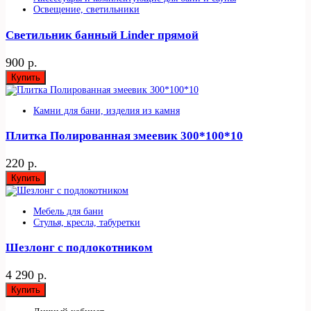
Освещение, светильники
Светильник банный Linder прямой
900 р.
Купить
Камни для бани, изделия из камня
Плитка Полированная змеевик 300*100*10
220 р.
Купить
Мебель для бани
Стулья, кресла, табуретки
Шезлонг с подлокотником
4 290 р.
Купить