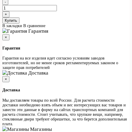
Купить
В закладки
В сравнение
Гарантия
×
Гарантия
Гарантия на все изделия идет согласно условиям заводов
изготовителей, но не менее сроков регламентируемых законом о
защите прав потребителей
Доставка
×
Доставка
Мы доставляем товары по всей России. Для расчета стоимости
доставки необходимо взять объем и вес интересующих вас товаров и
завести эти данные в форму на сайтах транспортных компаний для
расчета стоимости. Стоит учитывать, что хрупкие вещи, например,
стеклянные двери требуют обрешетки, за что берется дополнительная
плата.
Магазины