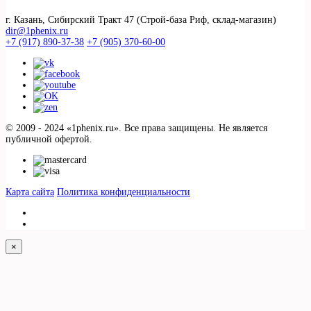
г. Казань, Сибирский Тракт 47 (Строй-база Риф, склад-магазин)
dir@1phenix.ru
+7 (917) 890-37-38
+7 (905) 370-60-00
© 2009 - 2024 «1phenix.ru». Все права защищены. Не является
публичной офертой.
Карта сайта
Политика конфиденциальности
×