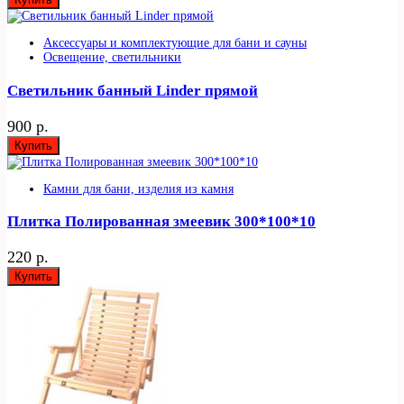
Аксессуары и комплектующие для бани и сауны
Освещение, светильники
Светильник банный Linder прямой
900 р.
Купить
Камни для бани, изделия из камня
Плитка Полированная змеевик 300*100*10
220 р.
Купить