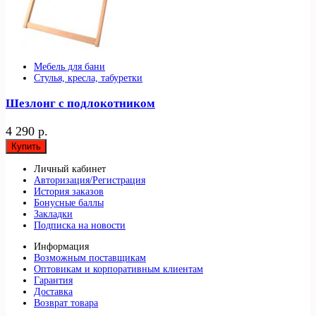
Мебель для бани
Стулья, кресла, табуретки
Шезлонг с подлокотником
4 290 р.
Купить
Личный кабинет
Авторизация/Регистрация
История заказов
Бонусные баллы
Закладки
Подписка на новости
Информация
Возможным поставщикам
Оптовикам и корпоративным клиентам
Гарантия
Доставка
Возврат товара