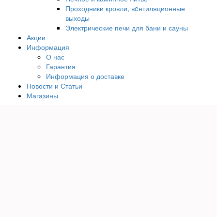
Проходники кровли, вeнтиляционные
выходы
Электрические печи для бани и сауны
Акции
Информация
О нас
Гарантия
Информация о доставке
Новости и Статьи
Магазины