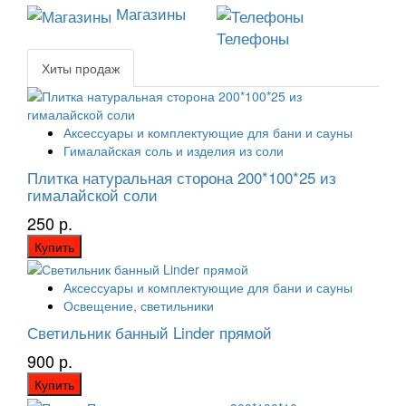
Магазины
Телефоны
Хиты продаж
Аксессуары и комплектующие для бани и сауны
Гималайская соль и изделия из соли
Плитка натуральная сторона 200*100*25 из
гималайской соли
250 р.
Купить
Аксессуары и комплектующие для бани и сауны
Освещение, светильники
Светильник банный Linder прямой
900 р.
Купить