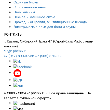
Оконные блоки
Отопительные печи
Печи камины
Печное и каминное литье
Проходники кровли, вeнтиляционные выходы
Электрические печи для бани и сауны
Контакты
г. Казань, Сибирский Тракт 47 (Строй-база Риф, склад-
магазин)
dir@1phenix.ru
+7 (917) 890-37-38
+7 (905) 370-60-00
© 2009 - 2024 «1phenix.ru». Все права защищены. Не
является публичной офертой.