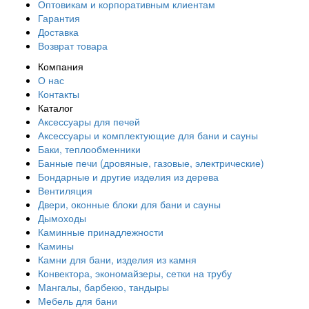
Оптовикам и корпоративным клиентам
Гарантия
Доставка
Возврат товара
Компания
О нас
Контакты
Каталог
Аксессуары для печей
Аксессуары и комплектующие для бани и сауны
Баки, теплообменники
Банные печи (дровяные, газовые, электрические)
Бондарные и другие изделия из дерева
Вентиляция
Двери, оконные блоки для бани и сауны
Дымоходы
Каминные принадлежности
Камины
Камни для бани, изделия из камня
Конвектора, экономайзеры, сетки на трубу
Мангалы, барбекю, тандыры
Мебель для бани