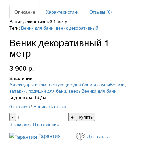
Описание
Характеристики
Отзывы (0)
Веник декоративный 1 метр
Теги:
Веник для бани
,
веник декоративный
Веник декоративный 1
метр
3 900 р.
В наличии
Аксессуары и комплектующие для бани и сауны
Веники,
запарки, подушки для бани, вееры
Веники для бани
Код товара: ВД1м
0 отзывов
/
Написать отзыв
Купить
В закладки
В сравнение
Гарантия
Доставка