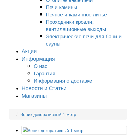
Печи камины
Печное и каминное литье
Проходники кровли,
вeнтиляционные выходы
Электрические печи для бани и
сауны
Акции
Информация
О нас
Гарантия
Информация о доставке
Новости и Статьи
Магазины
Веник декоративный 1 метр