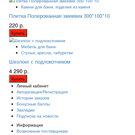
Камни для бани, изделия из камня
Плитка Полированная змеевик 300*100*10
220 р.
Купить
Мебель для бани
Стулья, кресла, табуретки
Шезлонг с подлокотником
4 290 р.
Купить
Личный кабинет
Авторизация/Регистрация
История заказов
Бонусные баллы
Закладки
Подписка на новости
Информация
Возможным поставщикам