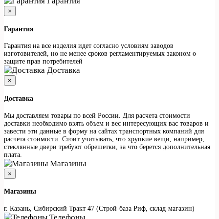
Гарантия
×
Гарантия
Гарантия на все изделия идет согласно условиям заводов
изготовителей, но не менее сроков регламентируемых законом о
защите прав потребителей
Доставка
×
Доставка
Мы доставляем товары по всей России. Для расчета стоимости
доставки необходимо взять объем и вес интересующих вас товаров и
завести эти данные в форму на сайтах транспортных компаний для
расчета стоимости. Стоит учитывать, что хрупкие вещи, например,
стеклянные двери требуют обрешетки, за что берется дополнительная
плата.
Магазины
×
Магазины
г. Казань, Сибирский Тракт 47 (Строй-база Риф, склад-магазин)
Телефоны