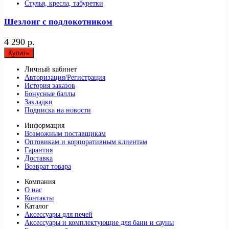
Стулья, кресла, табуретки
Шезлонг с подлокотником
4 290 р.
Купить
Личный кабинет
Авторизация/Регистрация
История заказов
Бонусные баллы
Закладки
Подписка на новости
Информация
Возможным поставщикам
Оптовикам и корпоративным клиентам
Гарантия
Доставка
Возврат товара
Компания
О нас
Контакты
Каталог
Аксессуары для печей
Аксессуары и комплектующие для бани и сауны