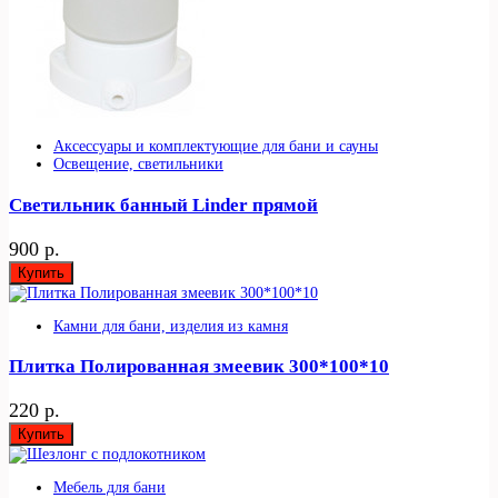
Аксессуары и комплектующие для бани и сауны
Освещение, светильники
Светильник банный Linder прямой
900 р.
Купить
Камни для бани, изделия из камня
Плитка Полированная змеевик 300*100*10
220 р.
Купить
Мебель для бани