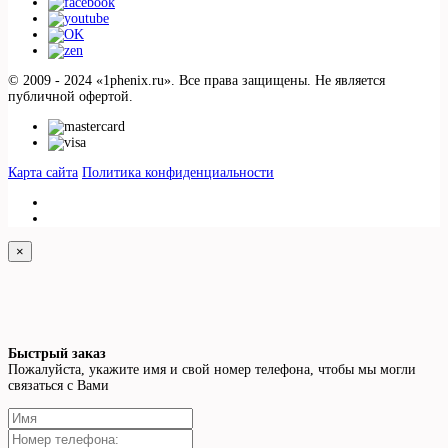
© 2009 - 2024 «1phenix.ru». Все права защищены. Не является
публичной офертой.
Карта сайта
Политика конфиденциальности
×
Быстрый заказ
Пожалуйста, укажите имя и свой номер телефона, чтобы мы могли
связаться с Вами