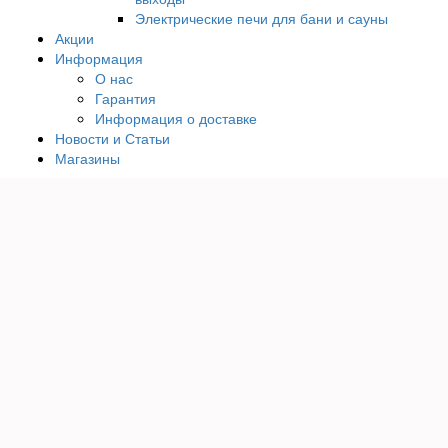
Электрические печи для бани и сауны
Акции
Информация
О нас
Гарантия
Информация о доставке
Новости и Статьи
Магазины