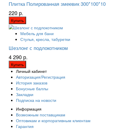
Плитка Полированная змеевик 300*100*10
220 р.
Купить
Мебель для бани
Стулья, кресла, табуретки
Шезлонг с подлокотником
4 290 р.
Купить
Личный кабинет
Авторизация/Регистрация
История заказов
Бонусные баллы
Закладки
Подписка на новости
Информация
Возможным поставщикам
Оптовикам и корпоративным клиентам
Гарантия