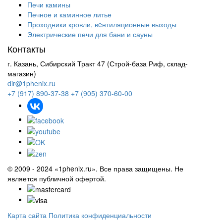
Печи камины
Печное и каминное литье
Проходники кровли, вeнтиляционные выходы
Электрические печи для бани и сауны
Контакты
г. Казань, Сибирский Тракт 47 (Строй-база Риф, склад-
магазин)
dir@1phenix.ru
+7 (917) 890-37-38
+7 (905) 370-60-00
© 2009 - 2024 «1phenix.ru». Все права защищены. Не
является публичной офертой.
Карта сайта
Политика конфиденциальности