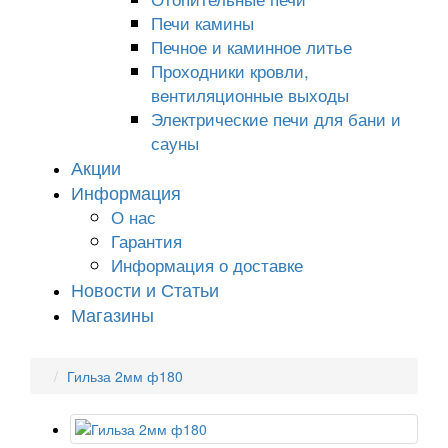
Печи камины
Печное и каминное литье
Проходники кровли,
вeнтиляционные выходы
Электрические печи для бани и
сауны
Акции
Информация
О нас
Гарантия
Информация о доставке
Новости и Статьи
Магазины
Гильза 2мм ф180