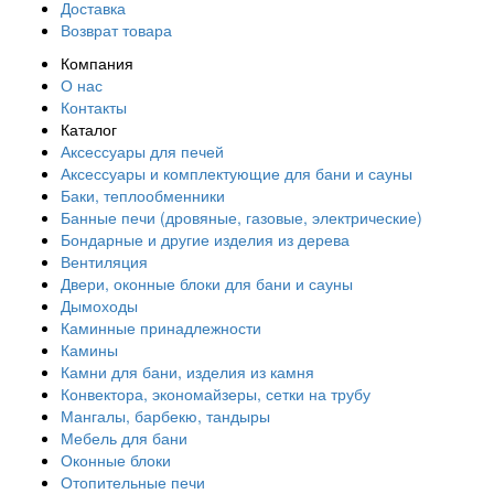
Доставка
Возврат товара
Компания
О нас
Контакты
Каталог
Аксессуары для печей
Аксессуары и комплектующие для бани и сауны
Баки, теплообменники
Банные печи (дровяные, газовые, электрические)
Бондарные и другие изделия из дерева
Вентиляция
Двери, оконные блоки для бани и сауны
Дымоходы
Каминные принадлежности
Камины
Камни для бани, изделия из камня
Конвектора, экономайзеры, сетки на трубу
Мангалы, барбекю, тандыры
Мебель для бани
Оконные блоки
Отопительные печи