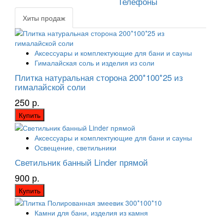
Телефоны
Хиты продаж
Аксессуары и комплектующие для бани и сауны
Гималайская соль и изделия из соли
Плитка натуральная сторона 200*100*25 из
гималайской соли
250 р.
Купить
Аксессуары и комплектующие для бани и сауны
Освещение, светильники
Светильник банный Linder прямой
900 р.
Купить
Камни для бани, изделия из камня