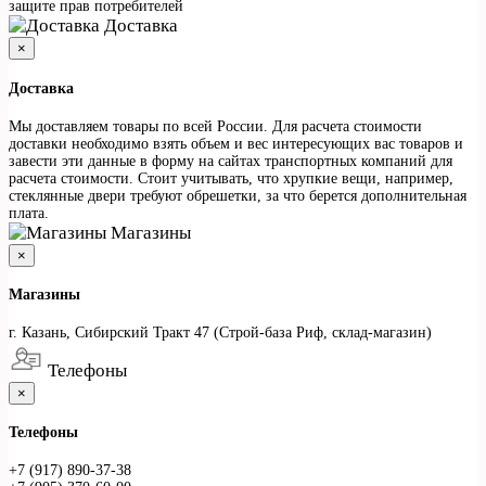
защите прав потребителей
Доставка
×
Доставка
Мы доставляем товары по всей России. Для расчета стоимости
доставки необходимо взять объем и вес интересующих вас товаров и
завести эти данные в форму на сайтах транспортных компаний для
расчета стоимости. Стоит учитывать, что хрупкие вещи, например,
стеклянные двери требуют обрешетки, за что берется дополнительная
плата.
Магазины
×
Магазины
г. Казань, Сибирский Тракт 47 (Строй-база Риф, склад-магазин)
Телефоны
×
Телефоны
+7 (917) 890-37-38