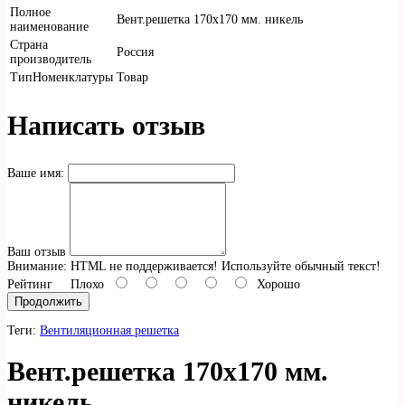
Полное
Вент.решетка 170х170 мм. никель
наименование
Страна
Россия
производитель
ТипНоменклатуры
Товар
Написать отзыв
Ваше имя:
Ваш отзыв
Внимание:
HTML не поддерживается! Используйте обычный текст!
Рейтинг
Плохо
Хорошо
Продолжить
Теги:
Вентиляционная решетка
Вент.решетка 170х170 мм.
никель