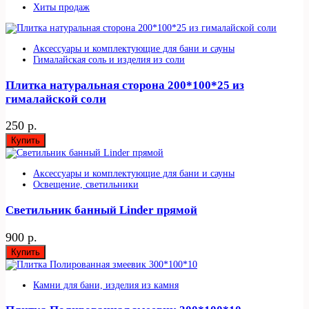
Хиты продаж
Аксессуары и комплектующие для бани и сауны
Гималайская соль и изделия из соли
Плитка натуральная сторона 200*100*25 из
гималайской соли
250 р.
Купить
Аксессуары и комплектующие для бани и сауны
Освещение, светильники
Светильник банный Linder прямой
900 р.
Купить
Камни для бани, изделия из камня