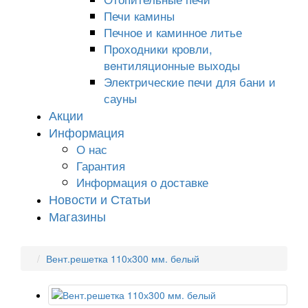
Печи камины
Печное и каминное литье
Проходники кровли,
вeнтиляционные выходы
Электрические печи для бани и
сауны
Акции
Информация
О нас
Гарантия
Информация о доставке
Новости и Статьи
Магазины
Вент.решетка 110х300 мм. белый