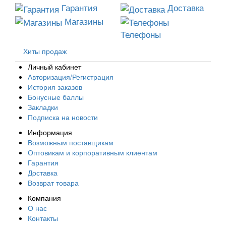
Гарантия
Доставка
Магазины
Телефоны
Хиты продаж
Личный кабинет
Авторизация/Регистрация
История заказов
Бонусные баллы
Закладки
Подписка на новости
Информация
Возможным поставщикам
Оптовикам и корпоративным клиентам
Гарантия
Доставка
Возврат товара
Компания
О нас
Контакты