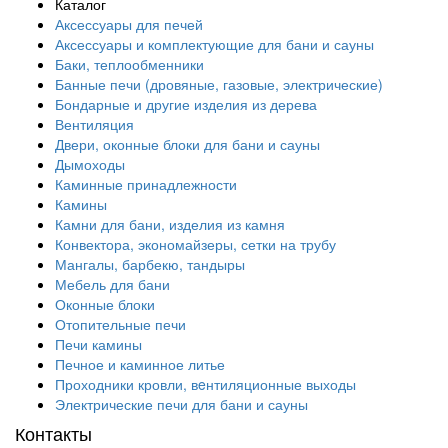
Каталог
Аксессуары для печей
Аксессуары и комплектующие для бани и сауны
Баки, теплообменники
Банные печи (дровяные, газовые, электрические)
Бондарные и другие изделия из дерева
Вентиляция
Двери, оконные блоки для бани и сауны
Дымоходы
Каминные принадлежности
Камины
Камни для бани, изделия из камня
Конвектора, экономайзеры, сетки на трубу
Мангалы, барбекю, тандыры
Мебель для бани
Оконные блоки
Отопительные печи
Печи камины
Печное и каминное литье
Проходники кровли, вeнтиляционные выходы
Электрические печи для бани и сауны
Контакты