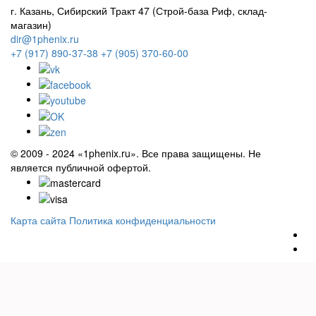
г. Казань, Сибирский Тракт 47 (Строй-база Риф, склад-
магазин)
dir@1phenix.ru
+7 (917) 890-37-38
+7 (905) 370-60-00
© 2009 - 2024 «1phenix.ru». Все права защищены. Не
является публичной офертой.
Карта сайта
Политика конфиденциальности