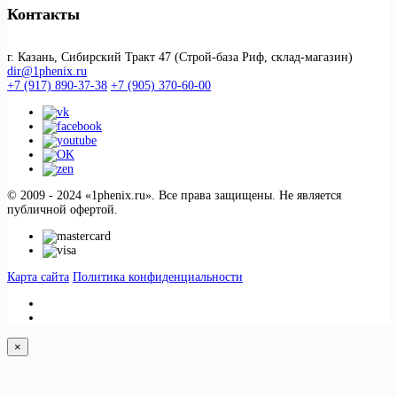
Контакты
г. Казань, Сибирский Тракт 47 (Строй-база Риф, склад-магазин)
dir@1phenix.ru
+7 (917) 890-37-38
+7 (905) 370-60-00
© 2009 - 2024 «1phenix.ru». Все права защищены. Не является
публичной офертой.
Карта сайта
Политика конфиденциальности
×