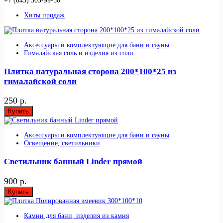
+7 (843) 505-99-50
Хиты продаж
Аксессуары и комплектующие для бани и сауны
Гималайская соль и изделия из соли
Плитка натуральная сторона 200*100*25 из
гималайской соли
250 р.
Купить
Аксессуары и комплектующие для бани и сауны
Освещение, светильники
Светильник банный Linder прямой
900 р.
Купить
Камни для бани, изделия из камня