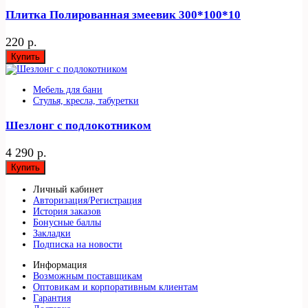
Плитка Полированная змеевик 300*100*10
220 р.
Купить
Мебель для бани
Стулья, кресла, табуретки
Шезлонг с подлокотником
4 290 р.
Купить
Личный кабинет
Авторизация/Регистрация
История заказов
Бонусные баллы
Закладки
Подписка на новости
Информация
Возможным поставщикам
Оптовикам и корпоративным клиентам
Гарантия