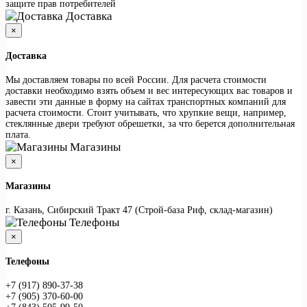
защите прав потребителей
Доставка
×
Доставка
Мы доставляем товары по всей России. Для расчета стоимости
доставки необходимо взять объем и вес интересующих вас товаров и
завести эти данные в форму на сайтах транспортных компаний для
расчета стоимости. Стоит учитывать, что хрупкие вещи, например,
стеклянные двери требуют обрешетки, за что берется дополнительная
плата.
Магазины
×
Магазины
г. Казань, Сибирский Тракт 47 (Строй-база Риф, склад-магазин)
Телефоны
×
Телефоны
+7 (917) 890-37-38
+7 (905) 370-60-00