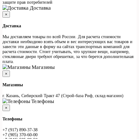
защите прав потребителей
Доставка
×
Доставка
Мы доставляем товары по всей России. Для расчета стоимости
доставки необходимо взять объем и вес интересующих вас товаров и
завести эти данные в форму на сайтах транспортных компаний для
расчета стоимости. Стоит учитывать, что хрупкие вещи, например,
стеклянные двери требуют обрешетки, за что берется дополнительная
плата.
Магазины
×
Магазины
г. Казань, Сибирский Тракт 47 (Строй-база Риф, склад-магазин)
Телефоны
×
Телефоны
+7 (917) 890-37-38
+7 (905) 370-60-00