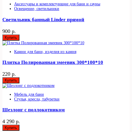
Аксессуары и комплектующие для бани и сауны
Освещение, светильники
Светильник банный Linder прямой
900 р.
Купить
Камни для бани, изделия из камня
Плитка Полированная змеевик 300*100*10
220 р.
Купить
Мебель для бани
Стулья, кресла, табуретки
Шезлонг с подлокотником
4 290 р.
Купить