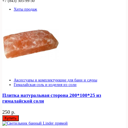
+7 (843) 505-99-50
Хиты продаж
Аксессуары и комплектующие для бани и сауны
Гималайская соль и изделия из соли
Плитка натуральная сторона 200*100*25 из
гималайской соли
250 р.
Купить