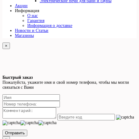
Электрические печи для бани и сауны
Акции
Информация
О нас
Гарантия
Информация о доставке
Новости и Статьи
Магазины
×
Быстрый заказ
Пожалуйста, укажите имя и свой номер телефона, чтобы мы могли
связаться с Вами
Отправить