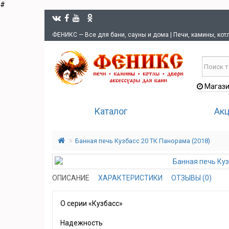
#
ФЕНИКС — Все для бани, сауны и дома | Печи, камины, кот
Магази
Каталог
Ак
Банная печь Кузбасс 20 ТК Панорама (2018)
ОПИСАНИЕ
ХАРАКТЕРИСТИКИ
ОТЗЫВЫ (0)
О серии «Кузбасс»
Надежность