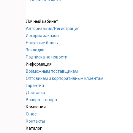
Личный кабинет
Авторизация/Регистрация
История заказов
Бонусные баллы
Закладки
Подписка на новости
Информация
Возможным поставщикам
Оптовикам и корпоративным клиентам
Гарантия
Доставка
Возврат товара
Компания
О нас
Контакты
Каталог