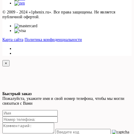
© 2009 - 2024 «1phenix.ru». Все права защищены. Не является
публичной офертой.
Карта сайта
Политика конфиденциальности
×
Быстрый заказ
Пожалуйста, укажите имя и свой номер телефона, чтобы мы могли
связаться с Вами