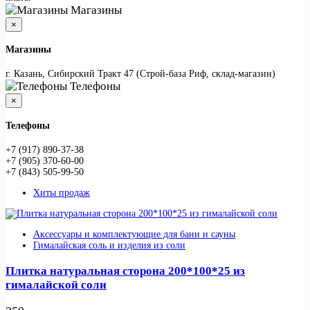
Магазины
×
Магазины
г. Казань, Сибирский Тракт 47 (Строй-база Риф, склад-магазин)
Телефоны
×
Телефоны
+7 (917) 890-37-38
+7 (905) 370-60-00
+7 (843) 505-99-50
Хиты продаж
Аксессуары и комплектующие для бани и сауны
Гималайская соль и изделия из соли
Плитка натуральная сторона 200*100*25 из
гималайской соли