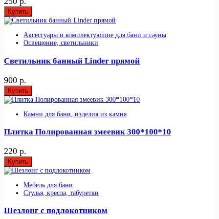
250 р.
Купить
Аксессуары и комплектующие для бани и сауны
Освещение, светильники
Светильник банный Linder прямой
900 р.
Купить
Камни для бани, изделия из камня
Плитка Полированная змеевик 300*100*10
220 р.
Купить
Мебель для бани
Стулья, кресла, табуретки
Шезлонг с подлокотником