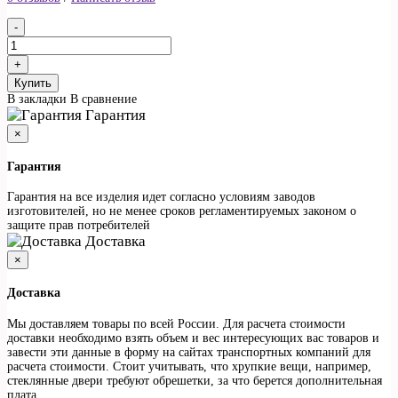
Купить
В закладки
В сравнение
Гарантия
×
Гарантия
Гарантия на все изделия идет согласно условиям заводов
изготовителей, но не менее сроков регламентируемых законом о
защите прав потребителей
Доставка
×
Доставка
Мы доставляем товары по всей России. Для расчета стоимости
доставки необходимо взять объем и вес интересующих вас товаров и
завести эти данные в форму на сайтах транспортных компаний для
расчета стоимости. Стоит учитывать, что хрупкие вещи, например,
стеклянные двери требуют обрешетки, за что берется дополнительная
плата.