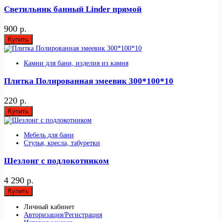
Светильник банный Linder прямой
900 р.
Купить
Камни для бани, изделия из камня
Плитка Полированная змеевик 300*100*10
220 р.
Купить
Мебель для бани
Стулья, кресла, табуретки
Шезлонг с подлокотником
4 290 р.
Купить
Личный кабинет
Авторизация/Регистрация