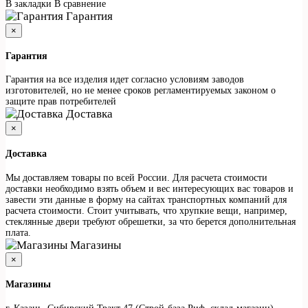
В закладки
В сравнение
Гарантия
×
Гарантия
Гарантия на все изделия идет согласно условиям заводов
изготовителей, но не менее сроков регламентируемых законом о
защите прав потребителей
Доставка
×
Доставка
Мы доставляем товары по всей России. Для расчета стоимости
доставки необходимо взять объем и вес интересующих вас товаров и
завести эти данные в форму на сайтах транспортных компаний для
расчета стоимости. Стоит учитывать, что хрупкие вещи, например,
стеклянные двери требуют обрешетки, за что берется дополнительная
плата.
Магазины
×
Магазины