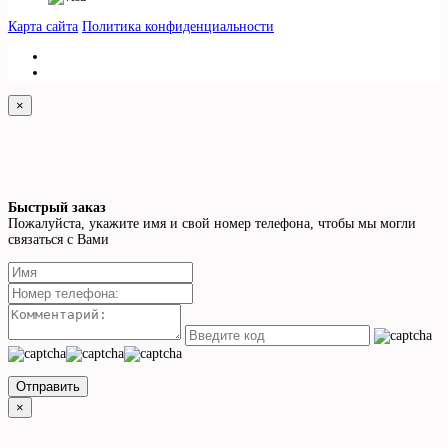
Карта сайта
Политика конфиденциальности
×
Быстрый заказ
Пожалуйста, укажите имя и свой номер телефона, чтобы мы могли
связаться с Вами
Отправить
×