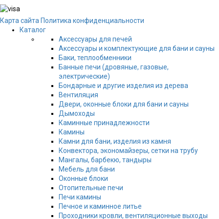
Карта сайта
Политика конфиденциальности
Каталог
Аксессуары для печей
Аксессуары и комплектующие для бани и сауны
Баки, теплообменники
Банные печи (дровяные, газовые,
электрические)
Бондарные и другие изделия из дерева
Вентиляция
Двери, оконные блоки для бани и сауны
Дымоходы
Каминные принадлежности
Камины
Камни для бани, изделия из камня
Конвектора, экономайзеры, сетки на трубу
Мангалы, барбекю, тандыры
Мебель для бани
Оконные блоки
Отопительные печи
Печи камины
Печное и каминное литье
Проходники кровли, вeнтиляционные выходы