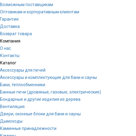
Возможным поставщикам
Оптовикам и корпоративным клиентам
Гарантия
Доставка
Возврат товара
Компания
О нас
Контакты
Каталог
Аксессуары для печей
Аксессуары и комплектующие для бани и сауны
Баки, теплообменники
Банные печи (дровяные, газовые, электрические)
Бондарные и другие изделия из дерева
Вентиляция
Двери, оконные блоки для бани и сауны
Дымоходы
Каминные принадлежности
Камины