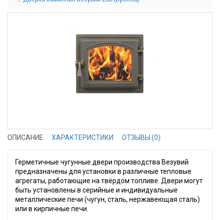
ОПИСАНИЕ
ХАРАКТЕРИСТИКИ
ОТЗЫВЫ (0)
Герметичные чугунные двери производства Везувий
предназначены для установки в различные тепловые
агрегаты, работающие на твёрдом топливе. Двери могут
быть установлены в серийные и индивидуальные
металлические печи (чугун, сталь, нержавеющая сталь)
или в кирпичные печи.