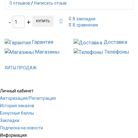
0 отзывов
/
Написать отзыв
В закладки
КУПИТЬ
В сравнение
Гарантия
Доставка
Магазины
Телефоны
ХИТЫ ПРОДАЖ
Личный кабинет
Авторизация/Регистрация
История заказов
Бонусные баллы
Закладки
Подписка на новости
Информация