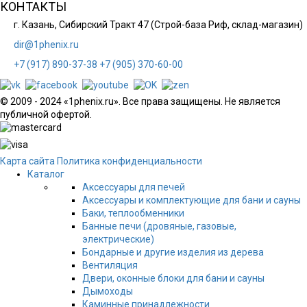
КОНТАКТЫ
г. Казань, Сибирский Тракт 47 (Строй-база Риф, склад-магазин)
dir@1phenix.ru
+7 (917) 890-37-38
+7 (905) 370-60-00
© 2009 - 2024 «1phenix.ru». Все права защищены. Не является
публичной офертой.
Карта сайта
Политика конфиденциальности
Каталог
Аксессуары для печей
Аксессуары и комплектующие для бани и сауны
Баки, теплообменники
Банные печи (дровяные, газовые,
электрические)
Бондарные и другие изделия из дерева
Вентиляция
Двери, оконные блоки для бани и сауны
Дымоходы
Каминные принадлежности