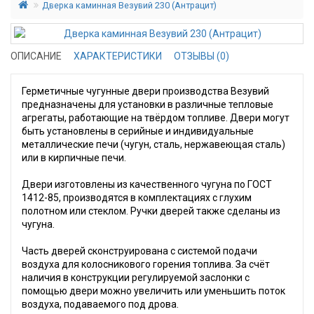
Дверка каминная Везувий 230 (Антрацит)
ОПИСАНИЕ
ХАРАКТЕРИСТИКИ
ОТЗЫВЫ (0)
Герметичные чугунные двери производства Везувий
предназначены для установки в различные тепловые
агрегаты, работающие на твёрдом топливе. Двери могут
быть установлены в серийные и индивидуальные
металлические печи (чугун, сталь, нержавеющая сталь)
или в кирпичные печи.
Двери изготовлены из качественного чугуна по ГОСТ
1412-85, производятся в комплектациях с глухим
полотном или стеклом. Ручки дверей также сделаны из
чугуна.
Часть дверей сконструирована с системой подачи
воздуха для колосникового горения топлива. За счёт
наличия в конструкции регулируемой заслонки с
помощью двери можно увеличить или уменьшить поток
воздуха, подаваемого под дрова.