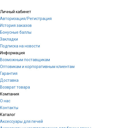
Личный кабинет
Авторизация/Регистрация
История заказов
Бонусные баллы
Закладки
Подписка на новости
Информация
Возможным поставщикам
Оптовикам и корпоративным клиентам
Гарантия
Доставка
Возврат товара
Компания
О нас
Контакты
Каталог
Аксессуары для печей