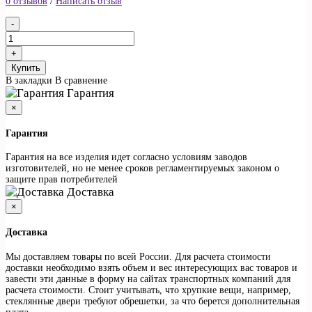
0 отзывов
/
Написать отзыв
Купить
В закладки
В сравнение
Гарантия
×
Гарантия
Гарантия на все изделия идет согласно условиям заводов
изготовителей, но не менее сроков регламентируемых законом о
защите прав потребителей
Доставка
×
Доставка
Мы доставляем товары по всей России. Для расчета стоимости
доставки необходимо взять объем и вес интересующих вас товаров и
завести эти данные в форму на сайтах транспортных компаний для
расчета стоимости. Стоит учитывать, что хрупкие вещи, например,
стеклянные двери требуют обрешетки, за что берется дополнительная