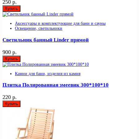
250 р.
Купить
Аксессуары и комплектующие для бани и сауны
Освещение, светильники
Светильник банный Linder прямой
900 р.
Купить
Камни для бани, изделия из камня
Плитка Полированная змеевик 300*100*10
220 р.
Купить