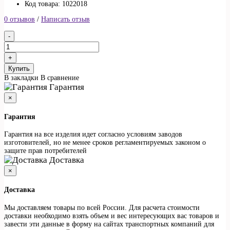
Код товара: 1022018
0 отзывов
/
Написать отзыв
Купить
В закладки
В сравнение
Гарантия
×
Гарантия
Гарантия на все изделия идет согласно условиям заводов
изготовителей, но не менее сроков регламентируемых законом о
защите прав потребителей
Доставка
×
Доставка
Мы доставляем товары по всей России. Для расчета стоимости
доставки необходимо взять объем и вес интересующих вас товаров и
завести эти данные в форму на сайтах транспортных компаний для