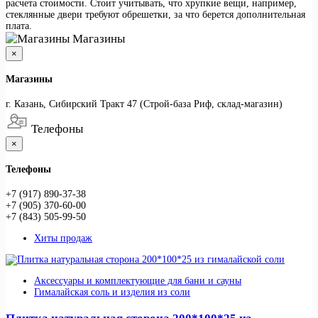
расчета стоимости. Стоит учитывать, что хрупкие вещи, например,
стеклянные двери требуют обрешетки, за что берется дополнительная
плата.
Магазины
×
Магазины
г. Казань, Сибирский Тракт 47 (Строй-база Риф, склад-магазин)
Телефоны
×
Телефоны
+7 (917) 890-37-38
+7 (905) 370-60-00
+7 (843) 505-99-50
Хиты продаж
Аксессуары и комплектующие для бани и сауны
Гималайская соль и изделия из соли