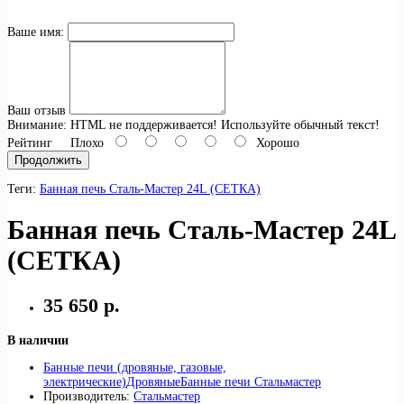
Ваше имя:
Ваш отзыв
Внимание:
HTML не поддерживается! Используйте обычный текст!
Рейтинг
Плохо
Хорошо
Продолжить
Теги:
Банная печь Сталь-Мастер 24L (СЕТКА)
Банная печь Сталь-Мастер 24L
(СЕТКА)
35 650 р.
В наличии
Банные печи (дровяные, газовые,
электрические)
Дровяные
Банные печи Стальмастер
Производитель:
Стальмастер