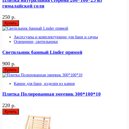
Плитка натуральная сторона 200*100*25 из
гималайской соли
250 р.
Купить
Аксессуары и комплектующие для бани и сауны
Освещение, светильники
Светильник банный Linder прямой
900 р.
Купить
Камни для бани, изделия из камня
Плитка Полированная змеевик 300*100*10
220 р.
Купить