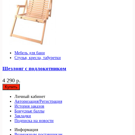
Мебель для бани
Стулья, кресла, табуретки
Шезлонг с подлокотником
4 290 р.
Купить
Личный кабинет
Авторизация/Регистрация
История заказов
Бонусные баллы
Закладки
Подписка на новости
Информация
Возможным поставщикам