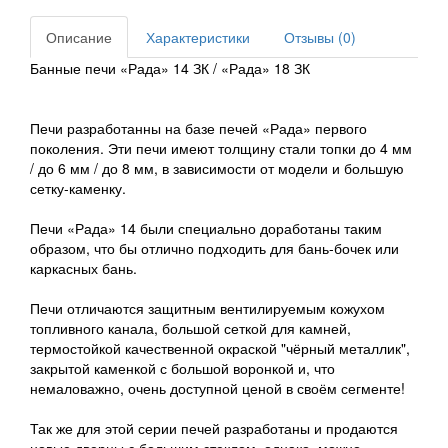
Описание
Характеристики
Отзывы (0)
Банные печи «Рада» 14 ЗК / «Рада» 18 ЗК
Печи разработанны на базе печей «Рада» первого
поколения. Эти печи имеют толщину стали топки до 4 мм
/ до 6 мм / до 8 мм, в зависимости от модели и большую
сетку-каменку.
Печи «Рада» 14 были специально доработаны таким
образом, что бы отлично подходить для бань-бочек или
каркасных бань.
Печи отличаются защитным вентилируемым кожухом
топливного канала, большой сеткой для камней,
термостойкой качественной окраской "чёрный металлик",
закрытой каменкой с большой воронкой и, что
немаловажно, очень доступной ценой в своём сегменте!
Так же для этой серии печей разработаны и продаются