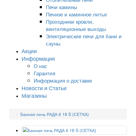
Печи камины
Печное и каминное литье
Проходники кровли,
вeнтиляционные выходы
Электрические печи для бани и
сауны
Акции
Информация
О нас
Гарантия
Информация о доставке
Новости и Статьи
Магазины
Банная печь РАДА 6 18 S (СЕТКА)