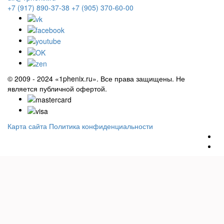
+7 (917) 890-37-38
+7 (905) 370-60-00
© 2009 - 2024 «1phenix.ru». Все права защищены. Не
является публичной офертой.
Карта сайта
Политика конфиденциальности