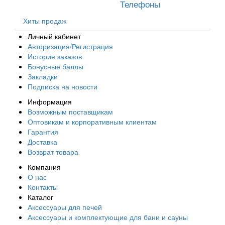
Телефоны
Хиты продаж
Личный кабинет
Авторизация/Регистрация
История заказов
Бонусные баллы
Закладки
Подписка на новости
Информация
Возможным поставщикам
Оптовикам и корпоративным клиентам
Гарантия
Доставка
Возврат товара
Компания
О нас
Контакты
Каталог
Аксессуары для печей
Аксессуары и комплектующие для бани и сауны