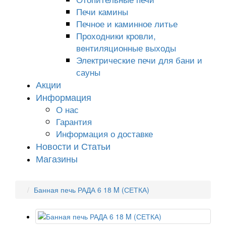
Печи камины
Печное и каминное литье
Проходники кровли,
вeнтиляционные выходы
Электрические печи для бани и
сауны
Акции
Информация
О нас
Гарантия
Информация о доставке
Новости и Статьи
Магазины
Банная печь РАДА 6 18 M (СЕТКА)