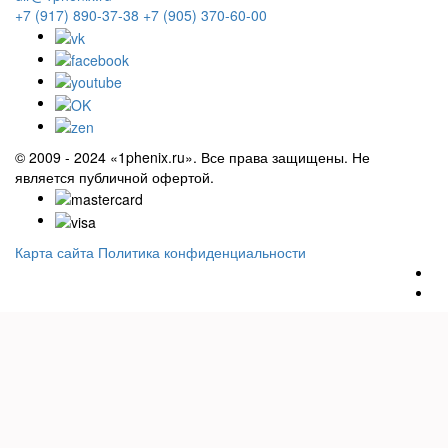
+7 (917) 890-37-38
+7 (905) 370-60-00
© 2009 - 2024 «1phenix.ru». Все права защищены. Не
является публичной офертой.
Карта сайта
Политика конфиденциальности