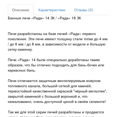
Описание
Характеристики
Отзывы (0)
Банные печи «Рада» 14 ЗК / «Рада» 18 ЗК
Печи разработанны на базе печей «Рада» первого
поколения. Эти печи имеют толщину стали топки до 4 мм
/ до 6 мм / до 8 мм, в зависимости от модели и большую
сетку-каменку.
Печи «Рада» 14 были специально доработаны таким
образом, что бы отлично подходить для бань-бочек или
каркасных бань.
Печи отличаются защитным вентилируемым кожухом
топливного канала, большой сеткой для камней,
термостойкой качественной окраской "чёрный металлик",
закрытой каменкой с большой воронкой и, что
немаловажно, очень доступной ценой в своём сегменте!
Так же для этой серии печей разработаны и продаются