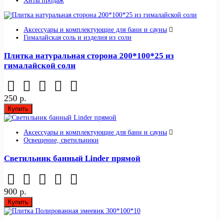
Хиты продаж
Аксессуары и комплектующие для бани и сауны
Гималайская соль и изделия из соли
Плитка натуральная сторона 200*100*25 из
гималайской соли
250 р.
Купить
Аксессуары и комплектующие для бани и сауны
Освещение, светильники
Светильник банный Linder прямой
900 р.
Купить