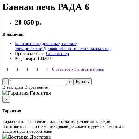
Банная печь РАДА 6
20 050 р.
В наличии
Банные печи (дровяные, газовые,
электрические)
Дровяные
Банные печи Стальмастер
Производитель:
Стальмастер
Код товара: 1032004
0 отзывов
/
Написать отзыв
Купить
В закладки
В сравнение
Гарантия
×
Гарантия
Гарантия на все изделия идет согласно условиям заводов
изготовителей, но не менее сроков регламентируемых законом о
защите прав потребителей
Доставка