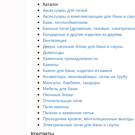
Каталог
Аксессуары для печей
Аксессуары и комплектующие для бани и сау
Баки, теплообменники
Банные печи (дровяные, газовые, электричес
Бондарные и другие изделия из дерева
Вентиляция
Двери, оконные блоки для бани и сауны
Дымоходы
Каминные принадлежности
Камины
Камни для бани, изделия из камня
Конвектора, экономайзеры, сетки на трубу
Мангалы, барбекю, тандыры
Мебель для бани
Оконные блоки
Отопительные печи
Печи камины
Печное и каминное литье
Проходники кровли, вeнтиляционные выходы
Электрические печи для бани и сауны
Контакты