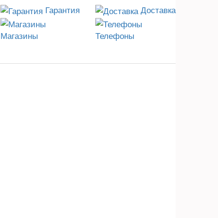
Гарантия
Доставка
Магазины
Телефоны