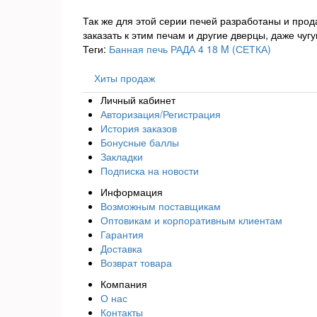
Так же для этой серии печей разработаны и про
заказать к этим печам и другие дверцы, даже чуг
Теги:
Банная печь РАДА 4 18 M (СЕТКА)
Хиты продаж
Личный кабинет
Авторизация/Регистрация
История заказов
Бонусные баллы
Закладки
Подписка на новости
Информация
Возможным поставщикам
Оптовикам и корпоративным клиентам
Гарантия
Доставка
Возврат товара
Компания
О нас
Контакты