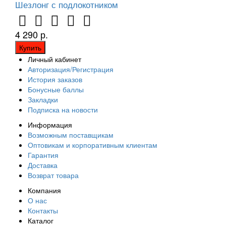
Шезлонг с подлокотником
4 290 р.
Купить
Личный кабинет
Авторизация/Регистрация
История заказов
Бонусные баллы
Закладки
Подписка на новости
Информация
Возможным поставщикам
Оптовикам и корпоративным клиентам
Гарантия
Доставка
Возврат товара
Компания
О нас
Контакты
Каталог