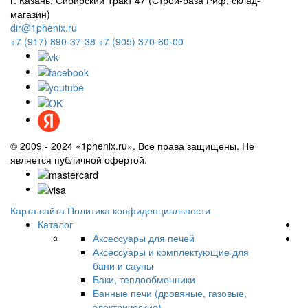
г. Казань, Сибирский Тракт 47 (Строй-база Риф, склад-
магазин)
dir@1phenix.ru
+7 (917) 890-37-38
+7 (905) 370-60-00
© 2009 - 2024 «1phenix.ru». Все права защищены. Не
является публичной офертой.
Карта сайта
Политика конфиденциальности
Каталог
Аксессуары для печей
Аксессуары и комплектующие для
бани и сауны
Баки, теплообменники
Банные печи (дровяные, газовые,
электрические)