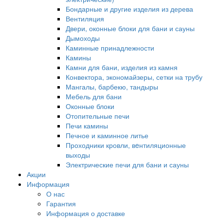
Бондарные и другие изделия из дерева
Вентиляция
Двери, оконные блоки для бани и сауны
Дымоходы
Каминные принадлежности
Камины
Камни для бани, изделия из камня
Конвектора, экономайзеры, сетки на трубу
Мангалы, барбекю, тандыры
Мебель для бани
Оконные блоки
Отопительные печи
Печи камины
Печное и каминное литье
Проходники кровли, вeнтиляционные
выходы
Электрические печи для бани и сауны
Акции
Информация
О нас
Гарантия
Информация о доставке