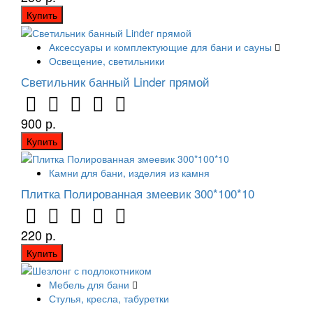
Купить
Аксессуары и комплектующие для бани и сауны
Освещение, светильники
Светильник банный Linder прямой
900 р.
Купить
Камни для бани, изделия из камня
Плитка Полированная змеевик 300*100*10
220 р.
Купить
Мебель для бани
Стулья, кресла, табуретки