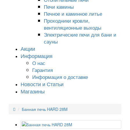
Печи камины
Печное и каминное литье
Проходники кровли,
вeнтиляционные выходы
Электрические печи для бани и
сауны
Акции
Информация
О нас
Гарантия
Информация о доставке
Новости и Статьи
Магазины
Банная печь HARD 28M