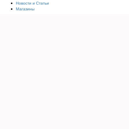
Новости и Статьи
Магазины