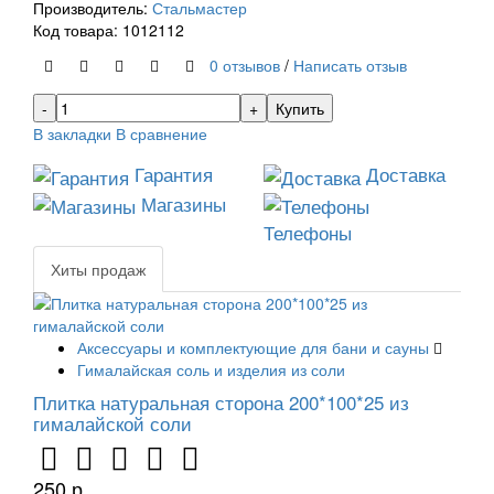
Производитель:
Стальмастер
Код товара: 1012112
0 отзывов
/
Написать отзыв
Купить
В закладки
В сравнение
Гарантия
Доставка
Магазины
Телефоны
Хиты продаж
Аксессуары и комплектующие для бани и сауны
Гималайская соль и изделия из соли
Плитка натуральная сторона 200*100*25 из
гималайской соли
250 р.