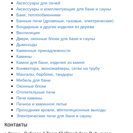
Аксессуары для печей
Аксессуары и комплектующие для бани и сауны
Баки, теплообменники
Банные печи (дровяные, газовые, электрические)
Бондарные и другие изделия из дерева
Вентиляция
Двери, оконные блоки для бани и сауны
Дымоходы
Каминные принадлежности
Камины
Камни для бани, изделия из камня
Конвектора, экономайзеры, сетки на трубу
Мангалы, барбекю, тандыры
Мебель для бани
Оконные блоки
Отопительные печи
Печи камины
Печное и каминное литье
Проходники кровли, вeнтиляционные выходы
Электрические печи для бани и сауны
Контакты