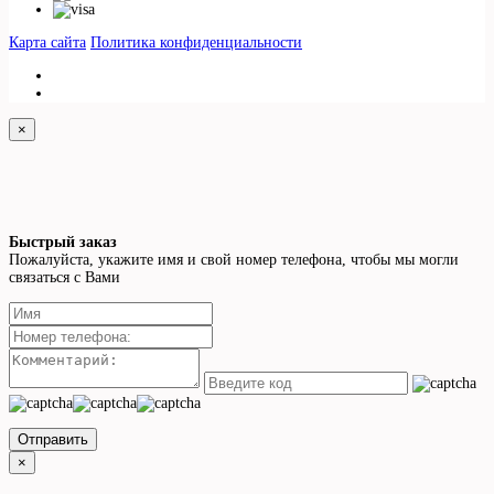
Карта сайта
Политика конфиденциальности
×
Быстрый заказ
Пожалуйста, укажите имя и свой номер телефона, чтобы мы могли
связаться с Вами
Отправить
×