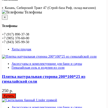
г. Казань, Сибирский Тракт 47 (Строй-база Риф, склад-магазин)
Телефоны
×
Телефоны
+7 (917) 890-37-38
+7 (905) 370-60-00
+7 (843) 505-99-50
Хиты продаж
Аксессуары и комплектующие для бани и сауны
Гималайская соль и изделия из соли
Плитка натуральная сторона 200*100*25 из
гималайской соли
250 р.
Купить
Аксессуары и комплектующие для бани и сауны