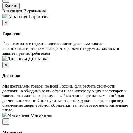
Купить
В закладки
В сравнение
Гарантия
×
Гарантия
Гарантия на все изделия идет согласно условиям заводов
изготовителей, но не менее сроков регламентируемых законом о
защите прав потребителей
Доставка
×
Доставка
Мы доставляем товары по всей России. Для расчета стоимости
доставки необходимо взять объем и вес интересующих вас товаров и
завести эти данные в форму на сайтах транспортных компаний для
расчета стоимости. Стоит учитывать, что хрупкие вещи, например,
стеклянные двери требуют обрешетки, за что берется дополнительная
плата.
Магазины
×
Магазины