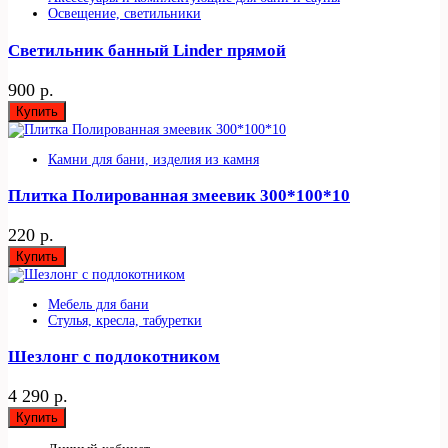
Освещение, светильники
Светильник банный Linder прямой
900 р.
Купить
Камни для бани, изделия из камня
Плитка Полированная змеевик 300*100*10
220 р.
Купить
Мебель для бани
Стулья, кресла, табуретки
Шезлонг с подлокотником
4 290 р.
Купить