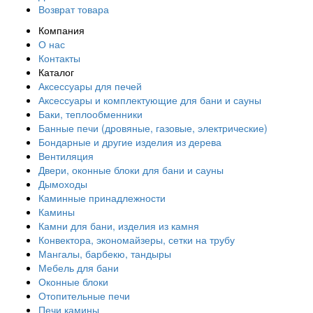
Возврат товара
Компания
О нас
Контакты
Каталог
Аксессуары для печей
Аксессуары и комплектующие для бани и сауны
Баки, теплообменники
Банные печи (дровяные, газовые, электрические)
Бондарные и другие изделия из дерева
Вентиляция
Двери, оконные блоки для бани и сауны
Дымоходы
Каминные принадлежности
Камины
Камни для бани, изделия из камня
Конвектора, экономайзеры, сетки на трубу
Мангалы, барбекю, тандыры
Мебель для бани
Оконные блоки
Отопительные печи
Печи камины