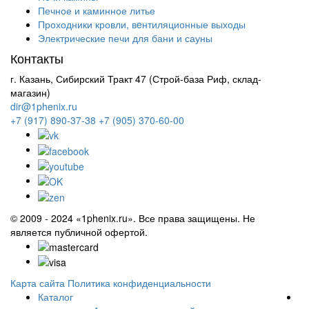
Печное и каминное литье
Проходники кровли, вeнтиляционные выходы
Электрические печи для бани и сауны
Контакты
г. Казань, Сибирский Тракт 47 (Строй-база Риф, склад-
магазин)
dir@1phenix.ru
+7 (917) 890-37-38
+7 (905) 370-60-00
© 2009 - 2024 «1phenix.ru». Все права защищены. Не
является публичной офертой.
Карта сайта
Политика конфиденциальности
Каталог