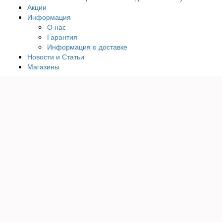
Акции
Информация
О нас
Гарантия
Информация о доставке
Новости и Статьи
Магазины