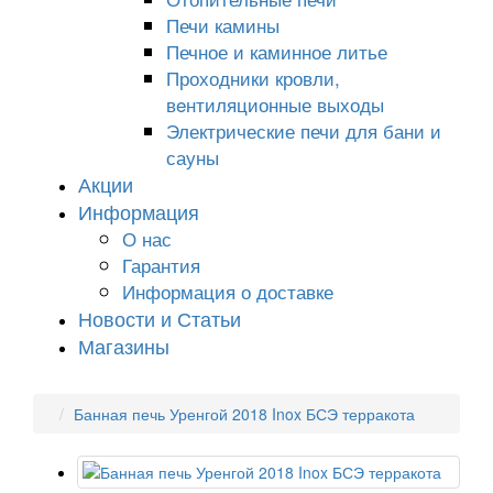
Печи камины
Печное и каминное литье
Проходники кровли,
вeнтиляционные выходы
Электрические печи для бани и
сауны
Акции
Информация
О нас
Гарантия
Информация о доставке
Новости и Статьи
Магазины
Банная печь Уренгой 2018 Inox БСЭ терракота