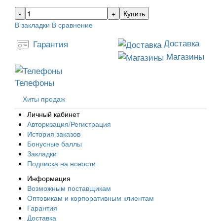
Купить
В закладки
В сравнение
Доставка
Гарантия
Магазины
Телефоны
Хиты продаж
Личный кабинет
Авторизация/Регистрация
История заказов
Бонусные баллы
Закладки
Подписка на новости
Информация
Возможным поставщикам
Оптовикам и корпоративным клиентам
Гарантия
Доставка