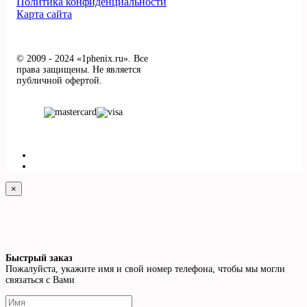
Политика конфиденциальности
Карта сайта
© 2009 - 2024 «1phenix.ru». Все
права защищены. Не является
публичной офертой.
×
Быстрый заказ
Пожалуйста, укажите имя и свой номер телефона, чтобы мы могли
связаться с Вами