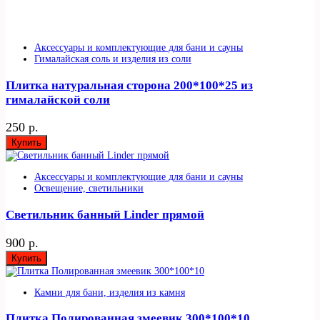
Аксессуары и комплектующие для бани и сауны
Гималайская соль и изделия из соли
Плитка натуральная сторона 200*100*25 из
гималайской соли
250 р.
Купить
Аксессуары и комплектующие для бани и сауны
Освещение, светильники
Светильник банный Linder прямой
900 р.
Купить
Камни для бани, изделия из камня
Плитка Полированная змеевик 300*100*10