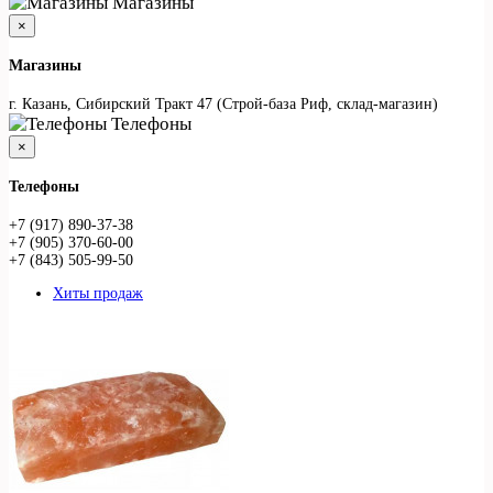
Магазины
×
Магазины
г. Казань, Сибирский Тракт 47 (Строй-база Риф, склад-магазин)
Телефоны
×
Телефоны
+7 (917) 890-37-38
+7 (905) 370-60-00
+7 (843) 505-99-50
Хиты продаж