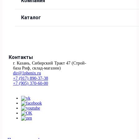
Компания
Каталог
Контакты
г. Казань, Сибирский Тракт 47 (Строй-
база Риф, склад-магазин)
dir@1phenix.ru
+7 (917) 890-37-38
+7 (905) 370-60-00