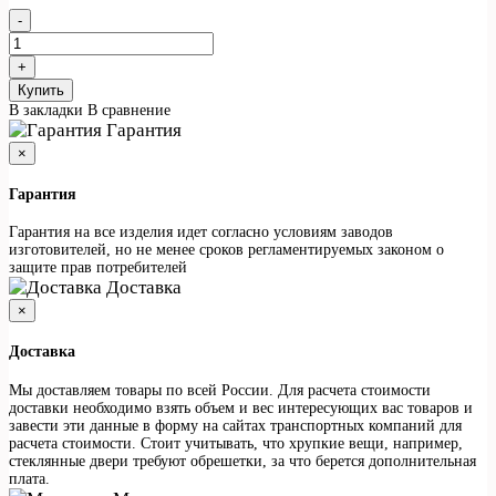
Купить
В закладки
В сравнение
Гарантия
×
Гарантия
Гарантия на все изделия идет согласно условиям заводов
изготовителей, но не менее сроков регламентируемых законом о
защите прав потребителей
Доставка
×
Доставка
Мы доставляем товары по всей России. Для расчета стоимости
доставки необходимо взять объем и вес интересующих вас товаров и
завести эти данные в форму на сайтах транспортных компаний для
расчета стоимости. Стоит учитывать, что хрупкие вещи, например,
стеклянные двери требуют обрешетки, за что берется дополнительная
плата.