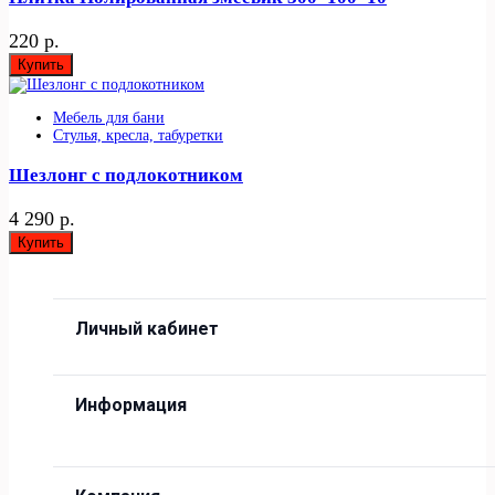
220 р.
Купить
Мебель для бани
Стулья, кресла, табуретки
Шезлонг с подлокотником
4 290 р.
Купить
Личный кабинет
Информация