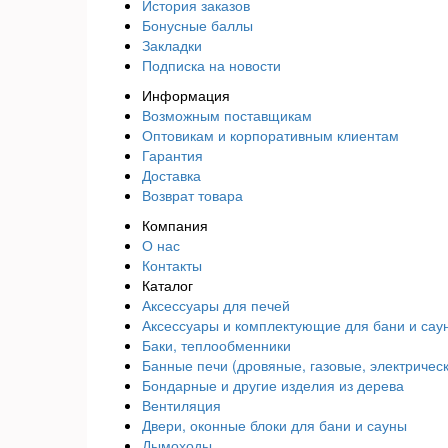
История заказов
Бонусные баллы
Закладки
Подписка на новости
Информация
Возможным поставщикам
Оптовикам и корпоративным клиентам
Гарантия
Доставка
Возврат товара
Компания
О нас
Контакты
Каталог
Аксессуары для печей
Аксессуары и комплектующие для бани и сау
Баки, теплообменники
Банные печи (дровяные, газовые, электричес
Бондарные и другие изделия из дерева
Вентиляция
Двери, оконные блоки для бани и сауны
Дымоходы