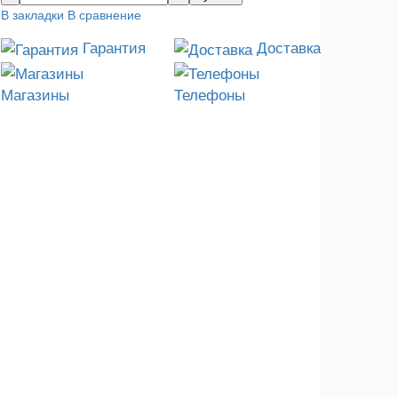
В закладки
В сравнение
Гарантия
Доставка
Магазины
Телефоны