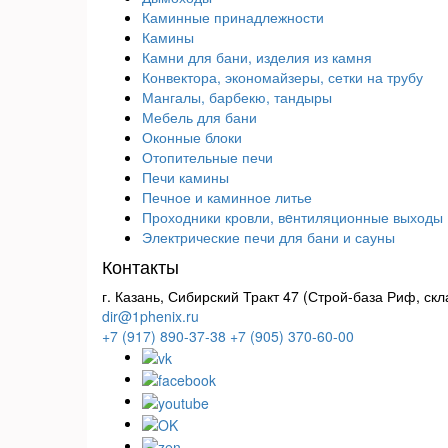
Каминные принадлежности
Камины
Камни для бани, изделия из камня
Конвектора, экономайзеры, сетки на трубу
Мангалы, барбекю, тандыры
Мебель для бани
Оконные блоки
Отопительные печи
Печи камины
Печное и каминное литье
Проходники кровли, вeнтиляционные выходы
Электрические печи для бани и сауны
Контакты
г. Казань, Сибирский Тракт 47 (Строй-база Риф, скл
dir@1phenix.ru
+7 (917) 890-37-38
+7 (905) 370-60-00