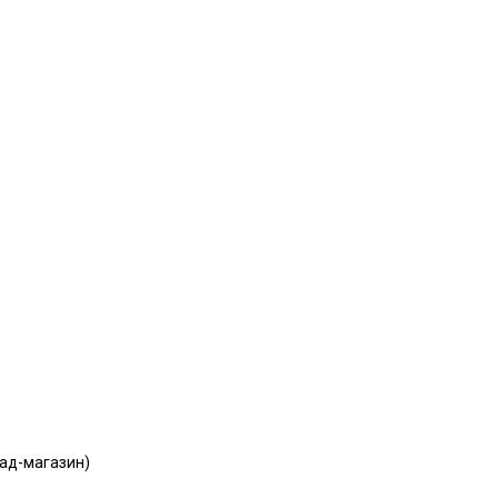
лад-магазин)