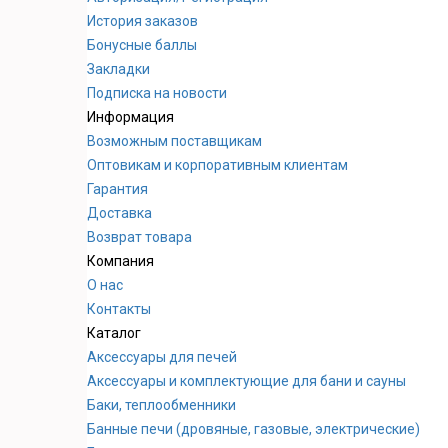
История заказов
Бонусные баллы
Закладки
Подписка на новости
Информация
Возможным поставщикам
Оптовикам и корпоративным клиентам
Гарантия
Доставка
Возврат товара
Компания
О нас
Контакты
Каталог
Аксессуары для печей
Аксессуары и комплектующие для бани и сауны
Баки, теплообменники
Банные печи (дровяные, газовые, электрические)