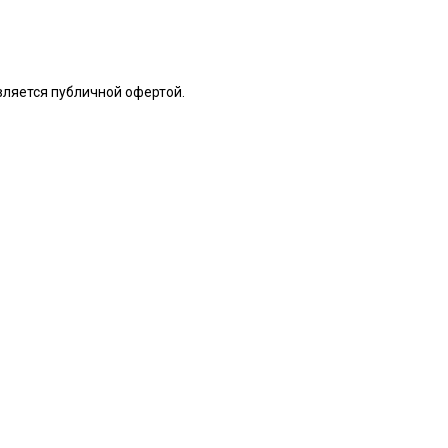
является публичной офертой.