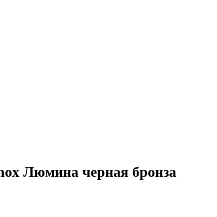
nox Люмина черная бронза