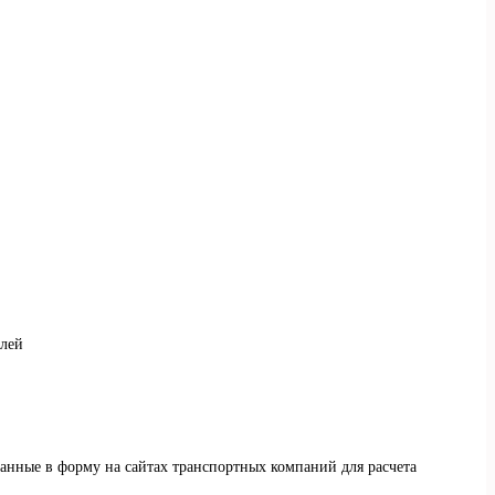
елей
данные в форму на сайтах транспортных компаний для расчета