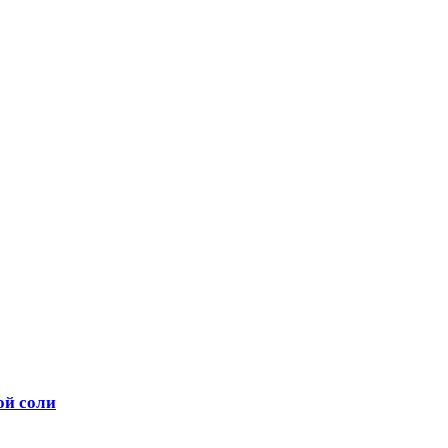
ой соли