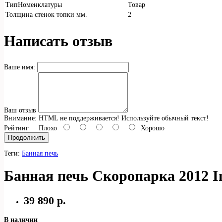
ТипНоменклатуры
Товар
Толщина стенок топки мм.
2
Написать отзыв
Ваше имя:
Ваш отзыв
Внимание:
HTML не поддерживается! Используйте обычный текст!
Рейтинг
Плохо
Хорошо
Продолжить
Теги:
Банная печь
Банная печь Скоропарка 2012 I
39 890 р.
В наличии