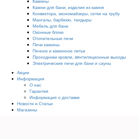
Камины
Камни для бани, изделия из камня
Конвектора, экономайзеры, сетки на трубу
Мангалы, барбекю, тандыры
Мебель для бани
Оконные блоки
Отопительные печи
Печи камины
Печное и каминное литье
Проходники кровли, вeнтиляционные выходы
Электрические печи для бани и сауны
Акции
Информация
О нас
Гарантия
Информация о доставке
Новости и Статьи
Магазины