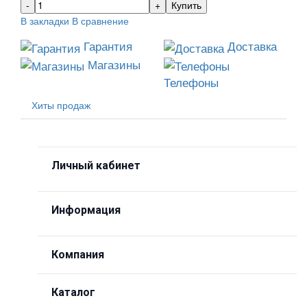
Купить
В закладки
В сравнение
Гарантия
Доставка
Магазины
Телефоны
Хиты продаж
Личный кабинет
Информация
Компания
Каталог