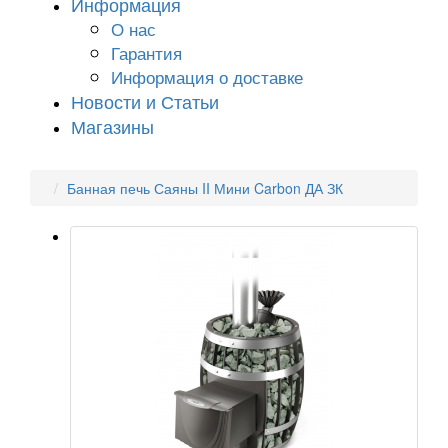
Информация
О нас
Гарантия
Информация о доставке
Новости и Статьи
Магазины
Банная печь Саяны II Мини Carbon ДА ЗК