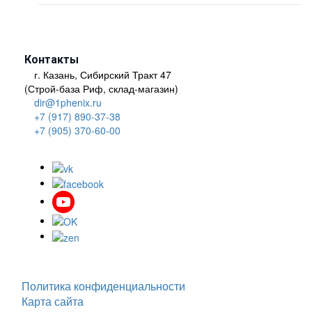
Контакты
г. Казань, Сибирский Тракт 47
(Строй-база Риф, склад-магазин)
dir@1phenix.ru
+7 (917) 890-37-38
+7 (905) 370-60-00
Политика конфиденциальности
Карта сайта