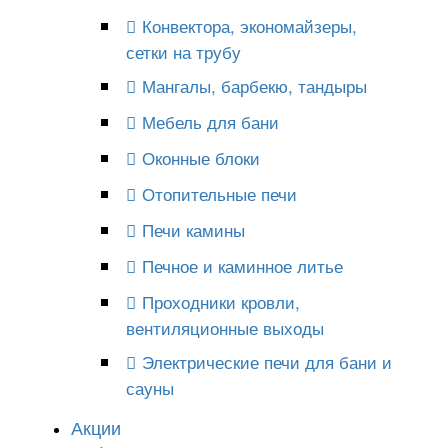
Конвектора, экономайзеры,
сетки на трубу
Мангалы, барбекю, тандыры
Мебель для бани
Оконные блоки
Отопительные печи
Печи камины
Печное и каминное литье
Проходники кровли,
вeнтиляционные выходы
Электрические печи для бани и
сауны
Акции