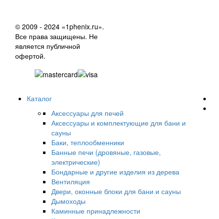
© 2009 - 2024 «1phenix.ru».
Все права защищены. Не
является публичной
офертой.
Каталог
Аксессуары для печей
Аксессуары и комплектующие для бани и
сауны
Баки, теплообменники
Банные печи (дровяные, газовые,
электрические)
Бондарные и другие изделия из дерева
Вентиляция
Двери, оконные блоки для бани и сауны
Дымоходы
Каминные принадлежности