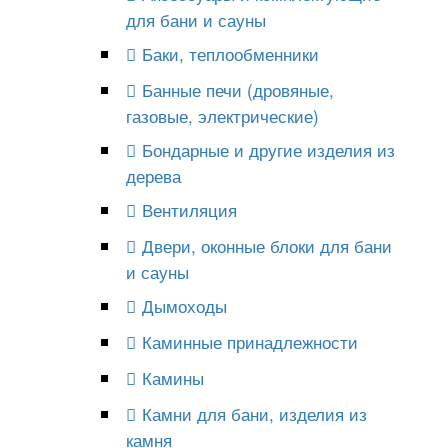
для бани и сауны
Баки, теплообменники
Банные печи (дровяные,
газовые, электрические)
Бондарные и другие изделия из
дерева
Вентиляция
Двери, оконные блоки для бани
и сауны
Дымоходы
Каминные принадлежности
Камины
Камни для бани, изделия из
камня