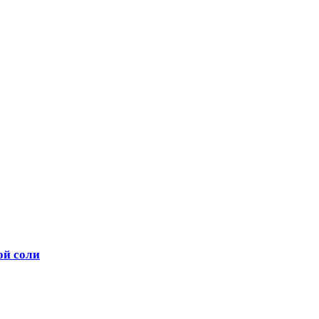
ой соли