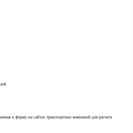
елей
данные в форму на сайтах транспортных компаний для расчета