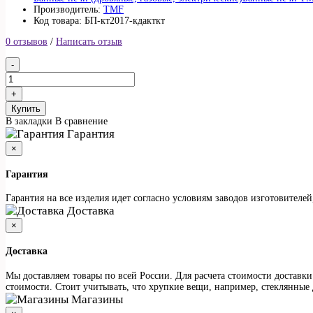
Производитель:
TMF
Код товара: БП-кт2017-кдакткт
0 отзывов
/
Написать отзыв
Купить
В закладки
В сравнение
Гарантия
×
Гарантия
Гарантия на все изделия идет согласно условиям заводов изготовителе
Доставка
×
Доставка
Мы доставляем товары по всей России. Для расчета стоимости доставки
стоимости. Стоит учитывать, что хрупкие вещи, например, стеклянные 
Магазины