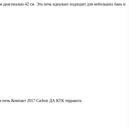
м диагональю 42 см. Эта печь идеально подходит для небольших бань и
ая печь Компакт 2017 Carbon ДА КТК терракота