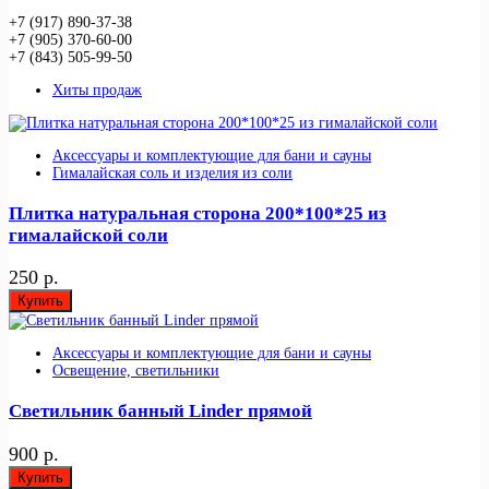
+7 (917) 890-37-38
+7 (905) 370-60-00
+7 (843) 505-99-50
Хиты продаж
Аксессуары и комплектующие для бани и сауны
Гималайская соль и изделия из соли
Плитка натуральная сторона 200*100*25 из
гималайской соли
250 р.
Купить
Аксессуары и комплектующие для бани и сауны
Освещение, светильники
Светильник банный Linder прямой
900 р.
Купить