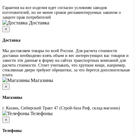
Гарантия на все изделия идет согласно условиям заводов
изготовителей, но не менее сроков регламентируемых законом о
защите прав потребителей
Доставка
×
Доставка
Мы доставляем товары по всей России. Для расчета стоимости
доставки необходимо взять объем и вес интересующих вас товаров и
завести эти данные в форму на сайтах транспортных компаний для
расчета стоимости. Стоит учитывать, что хрупкие вещи, например,
стеклянные двери требуют обрешетки, за что берется дополнительная
плата.
Магазины
×
Магазины
г. Казань, Сибирский Тракт 47 (Строй-база Риф, склад-магазин)
Телефоны
×
Телефоны