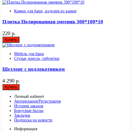
Камни для бани, изделия из камня
Плитка Полированная змеевик 300*100*10
220 р.
Купить
Мебель для бани
Стулья, кресла, табуретки
Шезлонг с подлокотником
4 290 р.
Купить
Личный кабинет
Авторизация/Регистрация
История заказов
Бонусные баллы
Закладки
Подписка на новости
Информация