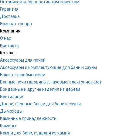
Оптовикам и корпоративным клиентам
Гарантия
Доставка
Возврат товара
Компания
О нас
Контакты
Каталог
Аксессуары для печей
Аксессуары и комплектующие для бани и сауны
Баки, теплообменники
Банные печи (дровяные, газовые, электрические)
Бондарные и другие изделия из дерева
Вентиляция
Двери, оконные блоки для бани и сауны
Дымоходы
Каминные принадлежности
Камины
Камни для бани, изделия из камня