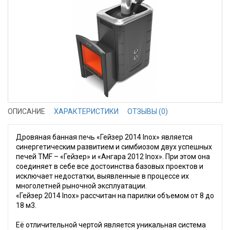
ОПИСАНИЕ
ХАРАКТЕРИСТИКИ
ОТЗЫВЫ (0)
Дровяная банная печь «Гейзер 2014 Inox» является
синергетическим развитием и симбиозом двух успешных
печей TMF – «Гейзер» и «Ангара 2012 Inox». При этом она
соединяет в себе все достоинства базовых проектов и
исключает недостатки, выявленные в процессе их
многолетней рыночной эксплуатации.
«Гейзер 2014 Inox» рассчитан на парилки объемом от 8 до
18 м3.
Её отличительной чертой является уникальная система