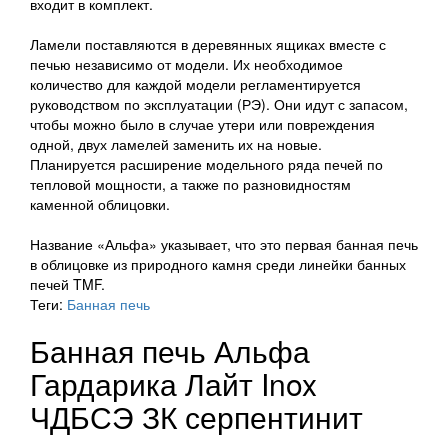
входит в комплект.
Ламели поставляются в деревянных ящиках вместе с
печью независимо от модели. Их необходимое
количество для каждой модели регламентируется
руководством по эксплуатации (РЭ). Они идут с запасом,
чтобы можно было в случае утери или повреждения
одной, двух ламелей заменить их на новые.
Планируется расширение модельного ряда печей по
тепловой мощности, а также по разновидностям
каменной облицовки.
Название «Альфа» указывает, что это первая банная печь
в облицовке из природного камня среди линейки банных
печей TMF.
Теги:
Банная печь
Банная печь Альфа
Гардарика Лайт Inox
ЧДБСЭ ЗК серпентинит