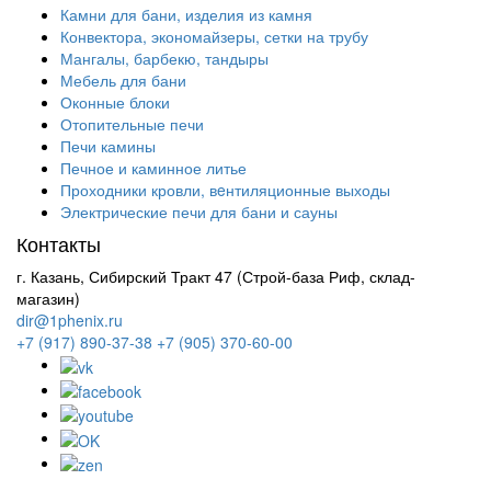
Камни для бани, изделия из камня
Конвектора, экономайзеры, сетки на трубу
Мангалы, барбекю, тандыры
Мебель для бани
Оконные блоки
Отопительные печи
Печи камины
Печное и каминное литье
Проходники кровли, вeнтиляционные выходы
Электрические печи для бани и сауны
Контакты
г. Казань, Сибирский Тракт 47 (Строй-база Риф, склад-
магазин)
dir@1phenix.ru
+7 (917) 890-37-38
+7 (905) 370-60-00