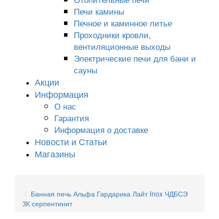
Печи камины
Печное и каминное литье
Проходники кровли,
вeнтиляционные выходы
Электрические печи для бани и
сауны
Акции
Информация
О нас
Гарантия
Информация о доставке
Новости и Статьи
Магазины
Банная печь Альфа Гардарика Лайт Inox ЧДБСЭ
ЗК серпентинит