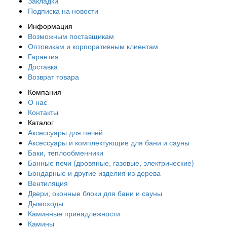
Закладки
Подписка на новости
Информация
Возможным поставщикам
Оптовикам и корпоративным клиентам
Гарантия
Доставка
Возврат товара
Компания
О нас
Контакты
Каталог
Аксессуары для печей
Аксессуары и комплектующие для бани и сауны
Баки, теплообменники
Банные печи (дровяные, газовые, электрические)
Бондарные и другие изделия из дерева
Вентиляция
Двери, оконные блоки для бани и сауны
Дымоходы
Каминные принадлежности
Камины