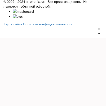
© 2009 - 2024 «1phenix.ru». Все права защищены. Не
является публичной офертой.
Карта сайта
Политика конфиденциальности