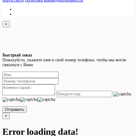
Карта сайта
Политика конфиденциальности
×
Быстрый заказ
Пожалуйста, укажите имя и свой номер телефона, чтобы мы могли
связаться с Вами
Отправить
×
Error loading data!