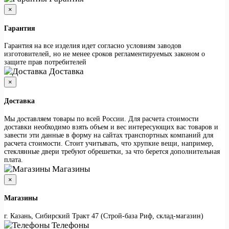
×
Гарантия
Гарантия на все изделия идет согласно условиям заводов
изготовителей, но не менее сроков регламентируемых законом о
защите прав потребителей
Доставка
×
Доставка
Мы доставляем товары по всей России. Для расчета стоимости
доставки необходимо взять объем и вес интересующих вас товаров и
завести эти данные в форму на сайтах транспортных компаний для
расчета стоимости. Стоит учитывать, что хрупкие вещи, например,
стеклянные двери требуют обрешетки, за что берется дополнительная
плата.
Магазины
×
Магазины
г. Казань, Сибирский Тракт 47 (Строй-база Риф, склад-магазин)
Телефоны