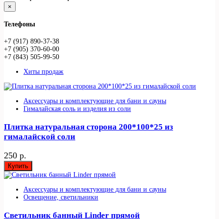
×
Телефоны
+7 (917) 890-37-38
+7 (905) 370-60-00
+7 (843) 505-99-50
Хиты продаж
Аксессуары и комплектующие для бани и сауны
Гималайская соль и изделия из соли
Плитка натуральная сторона 200*100*25 из
гималайской соли
250 р.
Купить
Аксессуары и комплектующие для бани и сауны
Освещение, светильники
Светильник банный Linder прямой