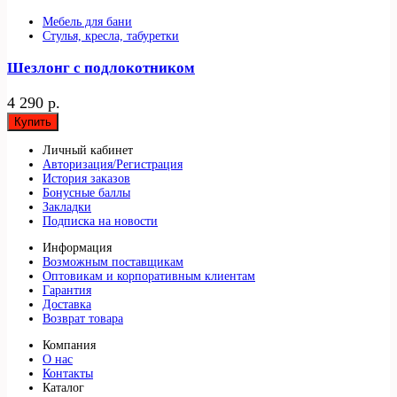
Мебель для бани
Стулья, кресла, табуретки
Шезлонг с подлокотником
4 290 р.
Купить
Личный кабинет
Авторизация/Регистрация
История заказов
Бонусные баллы
Закладки
Подписка на новости
Информация
Возможным поставщикам
Оптовикам и корпоративным клиентам
Гарантия
Доставка
Возврат товара
Компания
О нас
Контакты
Каталог