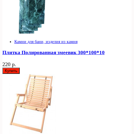
Камни для бани, изделия из камня
Плитка Полированная змеевик 300*100*10
220 р.
Купить