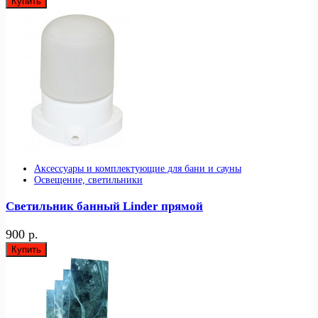
Купить
Аксессуары и комплектующие для бани и сауны
Освещение, светильники
Светильник банный Linder прямой
900 р.
Купить