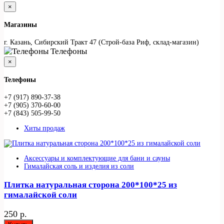
×
Магазины
г. Казань, Сибирский Тракт 47 (Строй-база Риф, склад-магазин)
Телефоны
×
Телефоны
+7 (917) 890-37-38
+7 (905) 370-60-00
+7 (843) 505-99-50
Хиты продаж
Аксессуары и комплектующие для бани и сауны
Гималайская соль и изделия из соли
Плитка натуральная сторона 200*100*25 из
гималайской соли
250 р.