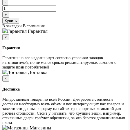
Купить
В закладки
В сравнение
Гарантия
×
Гарантия
Гарантия на все изделия идет согласно условиям заводов
изготовителей, но не менее сроков регламентируемых законом о
защите прав потребителей
Доставка
×
Доставка
Мы доставляем товары по всей России. Для расчета стоимости
доставки необходимо взять объем и вес интересующих вас товаров и
завести эти данные в форму на сайтах транспортных компаний для
расчета стоимости. Стоит учитывать, что хрупкие вещи, например,
стеклянные двери требуют обрешетки, за что берется дополнительная
плата.
Магазины