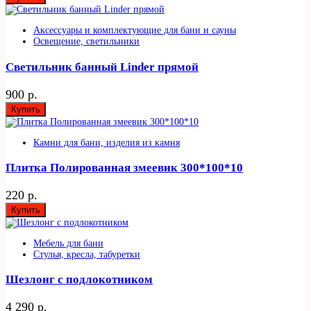
Аксессуары и комплектующие для бани и сауны
Освещение, светильники
Светильник банный Linder прямой
900 р.
Купить
Камни для бани, изделия из камня
Плитка Полированная змеевик 300*100*10
220 р.
Купить
Мебель для бани
Стулья, кресла, табуретки
Шезлонг с подлокотником
4 290 р.