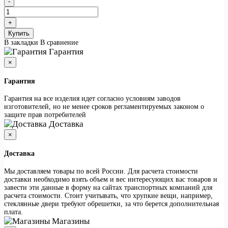
Купить
В закладки
В сравнение
Гарантия
×
Гарантия
Гарантия на все изделия идет согласно условиям заводов
изготовителей, но не менее сроков регламентируемых законом о
защите прав потребителей
Доставка
×
Доставка
Мы доставляем товары по всей России. Для расчета стоимости
доставки необходимо взять объем и вес интересующих вас товаров и
завести эти данные в форму на сайтах транспортных компаний для
расчета стоимости. Стоит учитывать, что хрупкие вещи, например,
стеклянные двери требуют обрешетки, за что берется дополнительная
плата.
Магазины