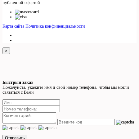
публичной офертой.
Карта сайта
Политика конфиденциальности
×
Быстрый заказ
Пожалуйста, укажите имя и свой номер телефона, чтобы мы могли
связаться с Вами
Отправить