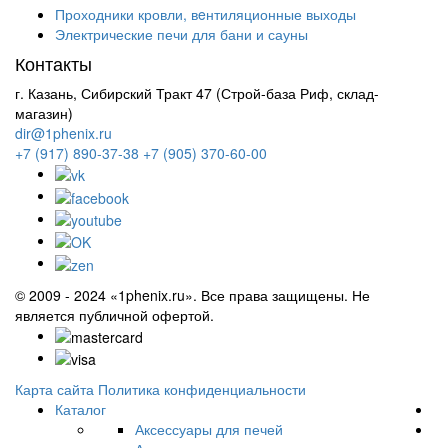
Проходники кровли, вeнтиляционные выходы
Электрические печи для бани и сауны
Контакты
г. Казань, Сибирский Тракт 47 (Строй-база Риф, склад-
магазин)
dir@1phenix.ru
+7 (917) 890-37-38
+7 (905) 370-60-00
© 2009 - 2024 «1phenix.ru». Все права защищены. Не
является публичной офертой.
Карта сайта
Политика конфиденциальности
Каталог
Аксессуары для печей