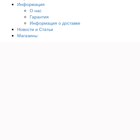
Информация
О нас
Гарантия
Информация о доставке
Новости и Статьи
Магазины