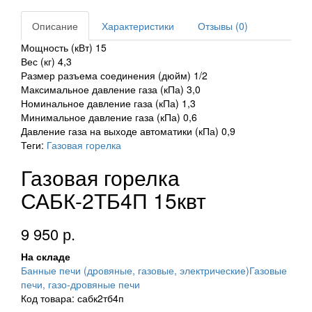
Описание
Характеристики
Отзывы (0)
Мощность (кВт) 15
Вес (кг) 4,3
Размер разъема соединения (дюйм) 1/2
Максимальное давление газа (кПа) 3,0
Номинальное давление газа (кПа) 1,3
Минимальное давление газа (кПа) 0,6
Давление газа на выходе автоматики (кПа) 0,9
Теги:
Газовая горелка
Газовая горелка
САБК-2ТБ4П 15квт
9 950 р.
На складе
Банные печи (дровяные, газовые, электрические)
Газовые
печи, газо-дровяные печи
Код товара: сабк2тб4п