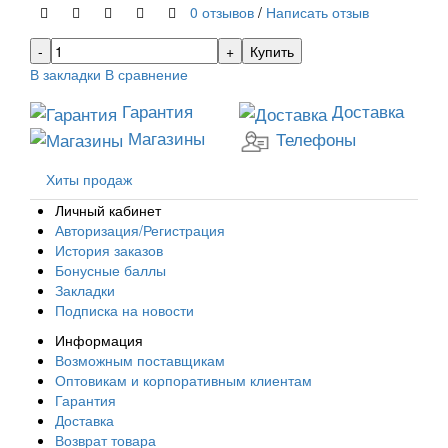
0 отзывов
/
Написать отзыв
Купить
В закладки
В сравнение
Гарантия
Доставка
Магазины
Телефоны
Хиты продаж
Личный кабинет
Авторизация/Регистрация
История заказов
Бонусные баллы
Закладки
Подписка на новости
Информация
Возможным поставщикам
Оптовикам и корпоративным клиентам
Гарантия
Доставка
Возврат товара