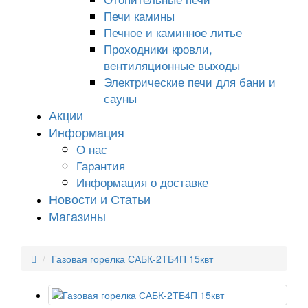
Печи камины
Печное и каминное литье
Проходники кровли,
вeнтиляционные выходы
Электрические печи для бани и
сауны
Акции
Информация
О нас
Гарантия
Информация о доставке
Новости и Статьи
Магазины
Газовая горелка САБК-2ТБ4П 15квт