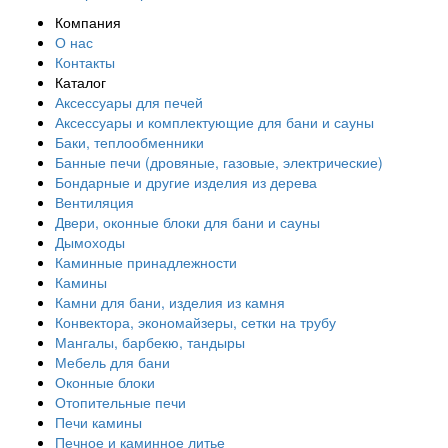
Компания
О нас
Контакты
Каталог
Аксессуары для печей
Аксессуары и комплектующие для бани и сауны
Баки, теплообменники
Банные печи (дровяные, газовые, электрические)
Бондарные и другие изделия из дерева
Вентиляция
Двери, оконные блоки для бани и сауны
Дымоходы
Каминные принадлежности
Камины
Камни для бани, изделия из камня
Конвектора, экономайзеры, сетки на трубу
Мангалы, барбекю, тандыры
Мебель для бани
Оконные блоки
Отопительные печи
Печи камины
Печное и каминное литье