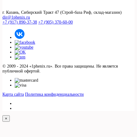
г. Казань, Сибирский Тракт 47 (Строй-база Риф, склад-магазин)
dir@1phenix.ru
+7 (917) 890-37-38
+7 (905) 370-60-00
© 2009 - 2024 «1phenix.ru». Все права защищены. Не является
публичной офертой.
Карта сайта
Политика конфиденциальности
×