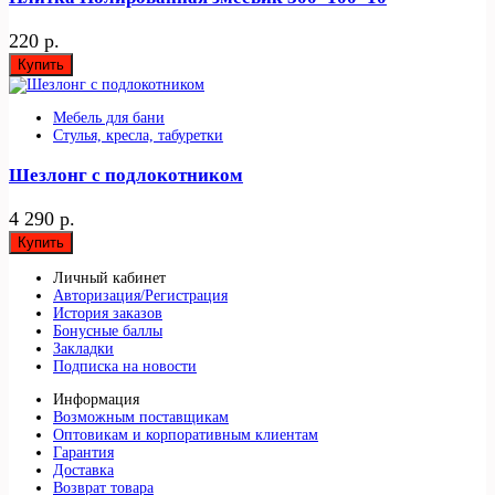
220 р.
Купить
Мебель для бани
Стулья, кресла, табуретки
Шезлонг с подлокотником
4 290 р.
Купить
Личный кабинет
Авторизация/Регистрация
История заказов
Бонусные баллы
Закладки
Подписка на новости
Информация
Возможным поставщикам
Оптовикам и корпоративным клиентам
Гарантия
Доставка
Возврат товара