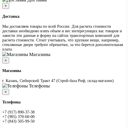
×
Доставка
Мы доставляем товары по всей России. Для расчета стоимости
доставки необходимо взять объем и вес интересующих вас товаров и
завести эти данные в форму на сайтах транспортных компаний для
расчета стоимости. Стоит учитывать, что хрупкие вещи, например,
стеклянные двери требуют обрешетки, за что берется дополнительная
плата.
Магазины
×
Магазины
г. Казань, Сибирский Тракт 47 (Строй-база Риф, склад-магазин)
Телефоны
×
Телефоны
+7 (917) 890-37-38
+7 (905) 370-60-00
+7 (843) 505-99-50