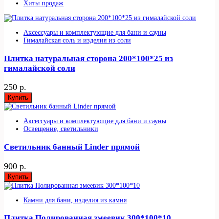
Хиты продаж
Аксессуары и комплектующие для бани и сауны
Гималайская соль и изделия из соли
Плитка натуральная сторона 200*100*25 из
гималайской соли
250 р.
Купить
Аксессуары и комплектующие для бани и сауны
Освещение, светильники
Светильник банный Linder прямой
900 р.
Купить
Камни для бани, изделия из камня
Плитка Полированная змеевик 300*100*10