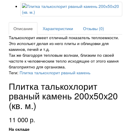
Описание
Характеристики
Отзывы (0)
Талькохлорит имеет отличный показатель теплоемкости.
Это испольют делая из него плиты и облицовки для
каминов, печей и т.д.
Так же благодоря тепловым волнам, близким по своей
частоте к человеческим тепло исходящее от этого камня
благоприятно для организма.
Теги:
Плитка талькохлорит рваный камень
Плитка талькохлорит
рваный камень 200х50х20
(кв. м.)
11 000 р.
На складе