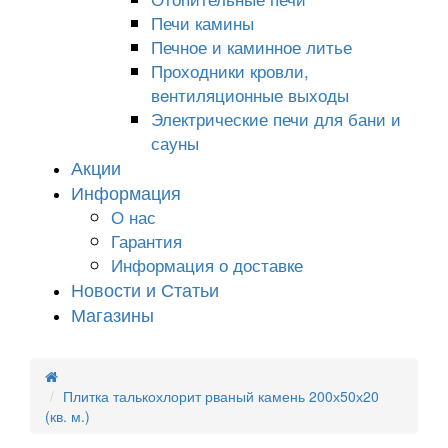
Печи камины
Печное и каминное литье
Проходники кровли,
вeнтиляционные выходы
Электрические печи для бани и
сауны
Акции
Информация
О нас
Гарантия
Информация о доставке
Новости и Статьи
Магазины
Плитка талькохлорит рваный камень 200х50х20
(кв. м.)