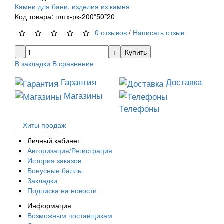
Камни для бани, изделия из камня
Код товара: плтх-рк-200*50*20
0 отзывов
/
Написать отзыв
Купить
В закладки
В сравнение
Гарантия
Доставка
Магазины
Телефоны
Хиты продаж
Личный кабинет
Авторизация/Регистрация
История заказов
Бонусные баллы
Закладки
Подписка на новости
Информация
Возможным поставщикам