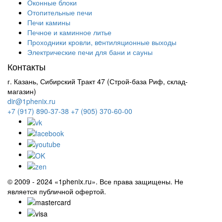
Оконные блоки
Отопительные печи
Печи камины
Печное и каминное литье
Проходники кровли, вeнтиляционные выходы
Электрические печи для бани и сауны
Контакты
г. Казань, Сибирский Тракт 47 (Строй-база Риф, склад-
магазин)
dir@1phenix.ru
+7 (917) 890-37-38
+7 (905) 370-60-00
© 2009 - 2024 «1phenix.ru». Все права защищены. Не
является публичной офертой.