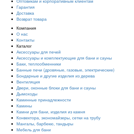
Оптовикам и корпоративным клиентам
Гарантия
Доставка
Возврат товара
Компания
О нас
Контакты
Каталог
Аксессуары для печей
Аксессуары и комплектующие для бани и сауны
Баки, теплообменники
Банные печи (дровяные, газовые, электрические)
Бондарные и другие изделия из дерева
Вентиляция
Двери, оконные блоки для бани и сауны
Дымоходы
Каминные принадлежности
Камины
Камни для бани, изделия из камня
Конвектора, экономайзеры, сетки на трубу
Мангалы, барбекю, тандыры
Мебель для бани