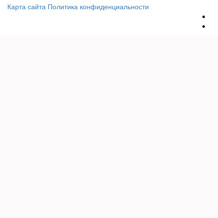
Карта сайта
Политика конфиденциальности